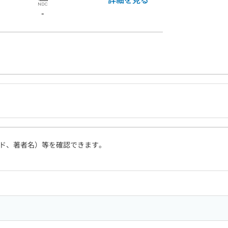
-
ド、著者名）等を確認できます。