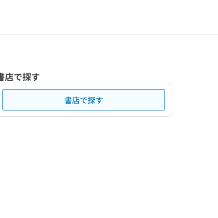
書店で探す
書店で探す