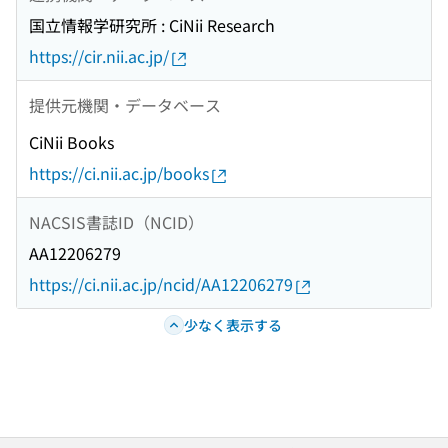
国立情報学研究所 : CiNii Research
https://cir.nii.ac.jp/
提供元機関・データベース
CiNii Books
https://ci.nii.ac.jp/books
NACSIS書誌ID（NCID）
AA12206279
https://ci.nii.ac.jp/ncid/AA12206279
少なく表示する