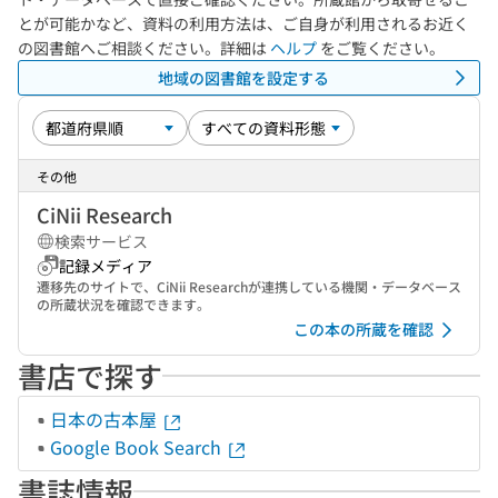
とが可能かなど、資料の利用方法は、ご自身が利用されるお近く
の図書館へご相談ください。詳細は
ヘルプ
をご覧ください。
地域の図書館を設定する
その他
CiNii Research
検索サービス
記録メディア
遷移先のサイトで、CiNii Researchが連携している機関・データベース
の所蔵状況を確認できます。
この本の所蔵を確認
書店で探す
日本の古本屋
Google Book Search
書誌情報