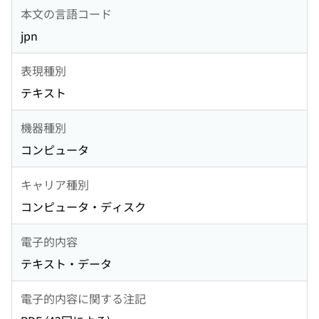
本文の言語コード
jpn
表現種別
テキスト
機器種別
コンピュータ
キャリア種別
コンピュータ・ディスク
電子的内容
テキスト・データ
電子的内容に関する注記