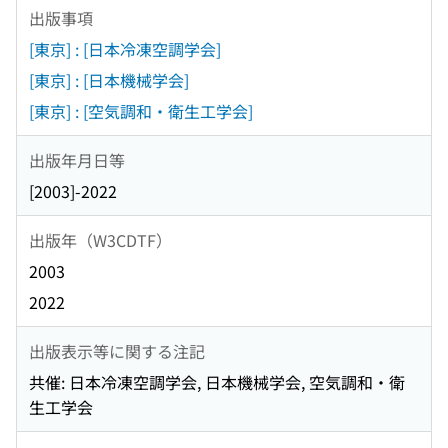
出版事項
[東京] : [日本冷凍空調学会]
[東京] : [日本機械学会]
[東京] : [空気調和・衛生工学会]
出版年月日等
[2003]-2022
出版年（W3CDTF）
2003
2022
出版表示等に関する注記
共催: 日本冷凍空調学会, 日本機械学会, 空気調和・衛
生工学会