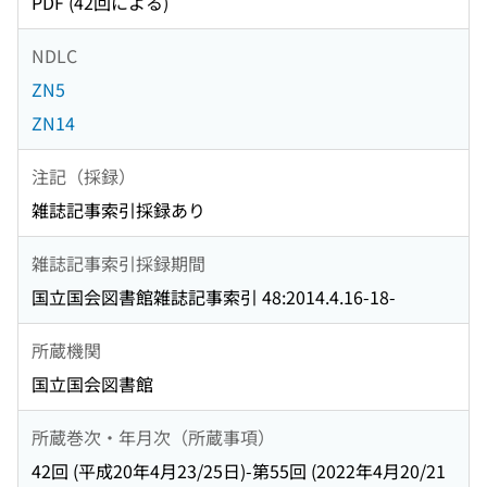
PDF (42回による)
NDLC
ZN5
ZN14
注記（採録）
雑誌記事索引採録あり
雑誌記事索引採録期間
国立国会図書館雑誌記事索引 48:2014.4.16-18-
所蔵機関
国立国会図書館
所蔵巻次・年月次（所蔵事項）
42回 (平成20年4月23/25日)-第55回 (2022年4月20/21