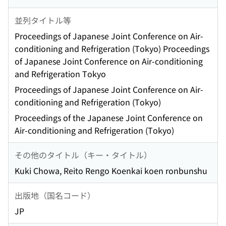
並列タイトル等
Proceedings of Japanese Joint Conference on Air-
conditioning and Refrigeration (Tokyo) Proceedings
of Japanese Joint Conference on Air-conditioning
and Refrigeration Tokyo
Proceedings of Japanese Joint Conference on Air-
conditioning and Refrigeration (Tokyo)
Proceedings of the Japanese Joint Conference on
Air-conditioning and Refrigeration (Tokyo)
その他のタイトル（キー・タイトル）
Kuki Chowa, Reito Rengo Koenkai koen ronbunshu
出版地（国名コード）
JP