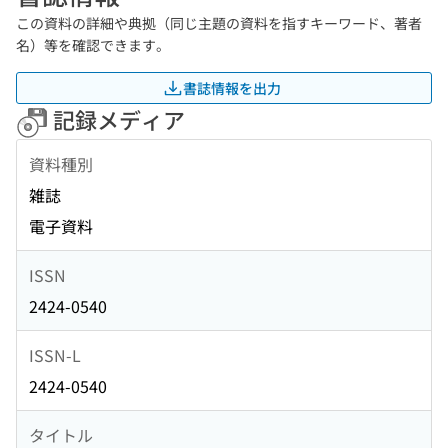
この資料の詳細や典拠（同じ主題の資料を指すキーワード、著者
名）等を確認できます。
書誌情報を出力
記録メディア
資料種別
雑誌
電子資料
ISSN
2424-0540
ISSN-L
2424-0540
タイトル