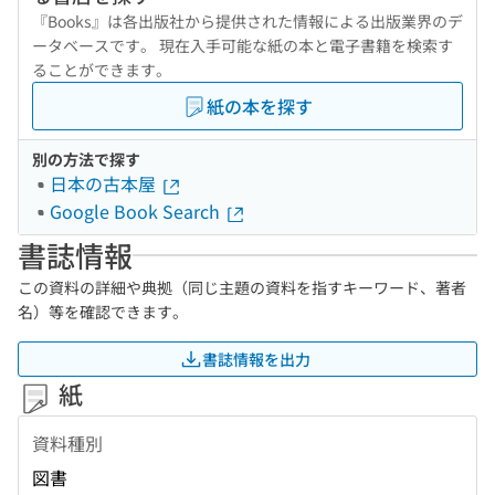
『Books』は各出版社から提供された情報による出版業界のデ
ータベースです。 現在入手可能な紙の本と電子書籍を検索す
ることができます。
紙の本を探す
別の方法で探す
日本の古本屋
Google Book Search
書誌情報
この資料の詳細や典拠（同じ主題の資料を指すキーワード、著者
名）等を確認できます。
書誌情報を出力
紙
資料種別
図書