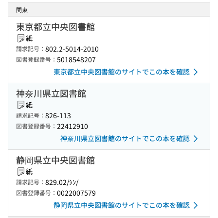
関東
東京都立中央図書館
紙
802.2-5014-2010
請求記号：
5018548207
図書登録番号：
東京都立中央図書館のサイトでこの本を確認
神奈川県立図書館
紙
826-113
請求記号：
22412910
図書登録番号：
神奈川県立図書館のサイトでこの本を確認
静岡県立中央図書館
紙
829.02/ｼﾝ/
請求記号：
0022007579
図書登録番号：
静岡県立中央図書館のサイトでこの本を確認