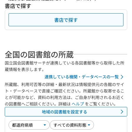
書店で探す
書店で探す
全国の図書館の所蔵
国立国会図書館サーチが連携している各図書館等から取得した所
蔵情報を表示します。
連携している機関・データベースの一覧
所蔵館、利用可否等の詳細・最新状況は情報提供元の各館のサイ
ト・データベースで直接ご確認ください。所蔵館から取寄せるこ
とが可能かなど、資料の利用方法は、ご自身が利用されるお近く
の図書館へご相談ください。詳細は
ヘルプ
をご覧ください。
地域の図書館を設定する