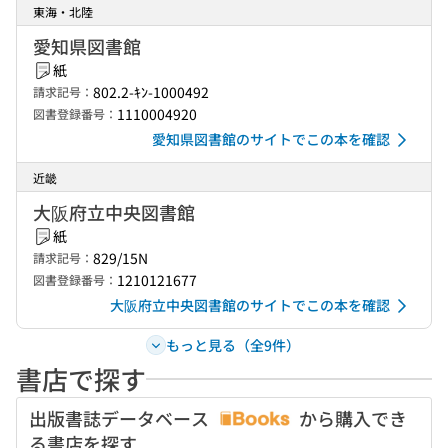
東海・北陸
愛知県図書館
紙
802.2-ｷﾝ-1000492
請求記号：
1110004920
図書登録番号：
愛知県図書館のサイトでこの本を確認
近畿
大阪府立中央図書館
紙
829/15N
請求記号：
1210121677
図書登録番号：
大阪府立中央図書館のサイトでこの本を確認
もっと見る（全9件）
書店で探す
出版書誌データベース
から購入でき
る書店を探す