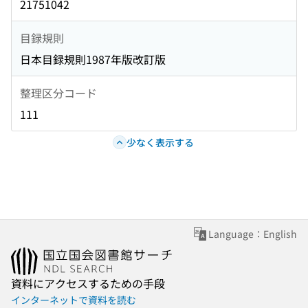
21751042
目録規則
日本目録規則1987年版改訂版
整理区分コード
111
少なく表示する
Language：English
資料にアクセスするための手段
インターネットで資料を読む