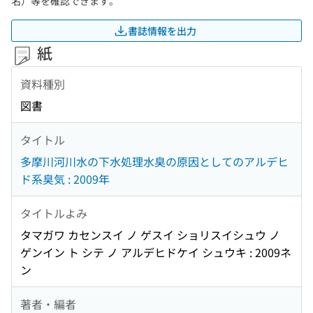
名）等を確認できます。
書誌情報を出力
紙
資料種別
図書
タイトル
多摩川河川水の下水処理水臭の原因としてのアルデヒ
ド系臭気 : 2009年
タイトルよみ
タマガワ カセンスイ ノ ゲスイ ショリスイシュウ ノ
ゲンイン ト シテ ノ アルデヒドケイ シュウキ : 2009ネ
ン
著者・編者