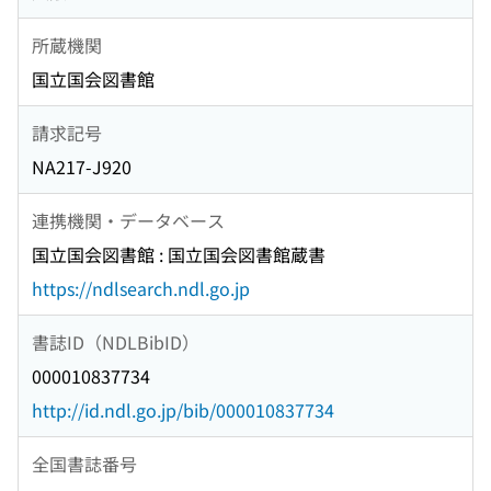
所蔵機関
国立国会図書館
請求記号
NA217-J920
連携機関・データベース
国立国会図書館 : 国立国会図書館蔵書
https://ndlsearch.ndl.go.jp
書誌ID（NDLBibID）
000010837734
http://id.ndl.go.jp/bib/000010837734
全国書誌番号