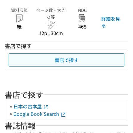
資料形態
ページ数・大き
NDC
さ等
詳細を見
る
紙
468
12p ; 30cm
書店で探す
書店で探す
書店で探す
日本の古本屋
Google Book Search
書誌情報