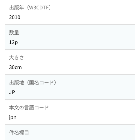
出版年（W3CDTF）
2010
数量
12p
大きさ
30cm
出版地（国名コード）
JP
本文の言語コード
jpn
件名標目