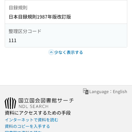
目録規則
日本目録規則1987年版改訂版
整理区分コード
111
少なく表示する
Language：English
資料にアクセスするための手段
インターネットで資料を読む
資料のコピーを入手する