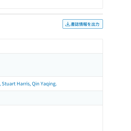
書誌情報を出力
Stuart Harris, Qin Yaqing.