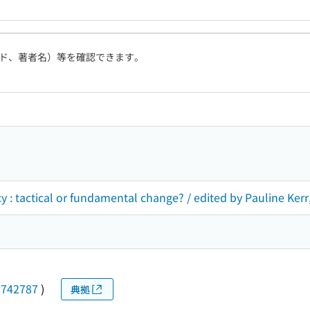
ド、著者名）等を確認できます。
 : tactical or fundamental change? / edited by Pauline Kerr, 
0742787
)
典拠