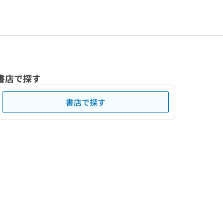
書店で探す
書店で探す