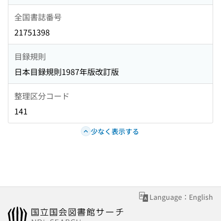
全国書誌番号
21751398
目録規則
日本目録規則1987年版改訂版
整理区分コード
141
少なく表示する
Language：English