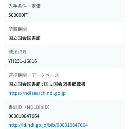
入手条件・定価
500000円
所蔵機関
国立国会図書館
請求記号
YH231-J6816
連携機関・データベース
国立国会図書館 : 国立国会図書館蔵書
https://ndlsearch.ndl.go.jp
書誌ID（NDLBibID）
000010847664
http://id.ndl.go.jp/bib/000010847664