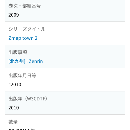
巻次・部編番号
2009
シリーズタイトル
Zmap town 2
出版事項
[北九州] : Zenrin
出版年月日等
c2010
出版年（W3CDTF）
2010
数量