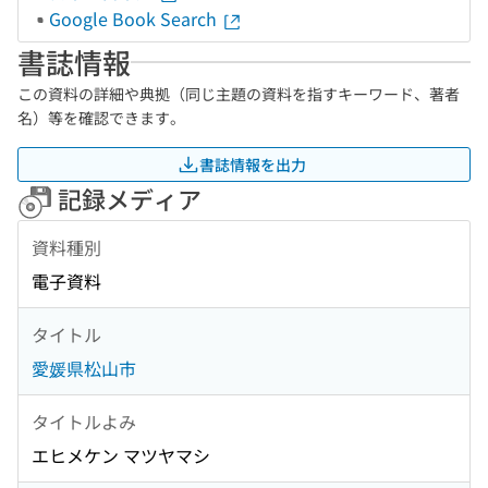
Google Book Search
書誌情報
この資料の詳細や典拠（同じ主題の資料を指すキーワード、著者
名）等を確認できます。
書誌情報を出力
記録メディア
資料種別
電子資料
タイトル
愛媛県松山市
タイトルよみ
エヒメケン マツヤマシ