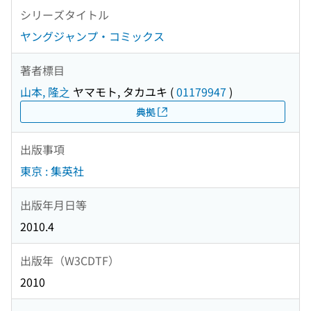
シリーズタイトル
ヤングジャンプ・コミックス
著者標目
山本, 隆之
ヤマモト, タカユキ
(
01179947
)
典拠
出版事項
東京 : 集英社
出版年月日等
2010.4
出版年（W3CDTF）
2010