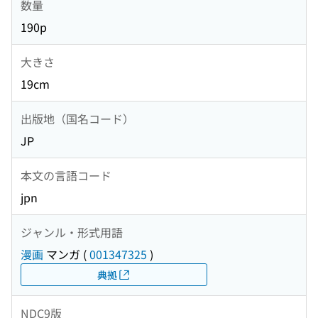
数量
190p
大きさ
19cm
出版地（国名コード）
JP
本文の言語コード
jpn
ジャンル・形式用語
漫画
マンガ
(
001347325
)
典拠
NDC9版