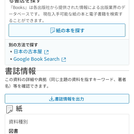
る書店を探す
『Books』は各出版社から提供された情報による出版業界のデ
ータベースです。 現在入手可能な紙の本と電子書籍を検索す
ることができます。
紙の本を探す
別の方法で探す
日本の古本屋
Google Book Search
書誌情報
この資料の詳細や典拠（同じ主題の資料を指すキーワード、著者
名）等を確認できます。
書誌情報を出力
紙
資料種別
図書