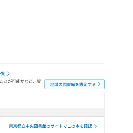
一覧
ことが可能かなど、資
地域の図書館を設定する
東京都立中央図書館のサイトでこの本を確認