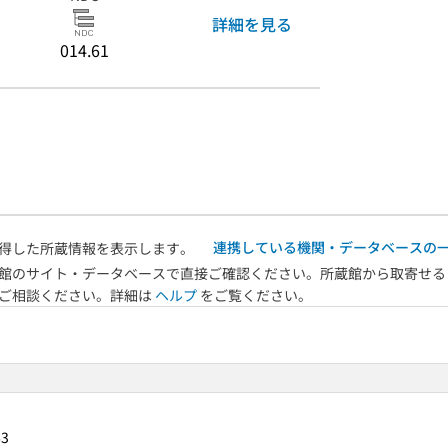
詳細を見る
014.61
連携している機関・データベースの
得した所蔵情報を表示します。
館のサイト・データベースで直接ご確認ください。所蔵館から取寄せる
へご相談ください。詳細は
ヘルプ
をご覧ください。
63