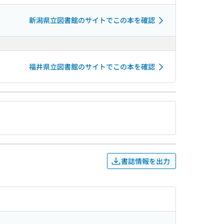
新潟県立図書館のサイトでこの本を確認
福井県立図書館のサイトでこの本を確認
書誌情報を出力