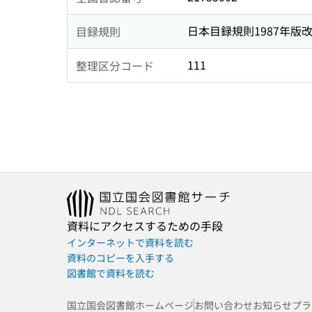
日本目録規則1987年版
目録規則
111
整理区分コード
資料にアクセスするための手段
インターネットで資料を読む
資料のコピーを入手する
図書館で資料を読む
国立国会図書館ホームページ
お問い合わせ
お知らせ
プラ