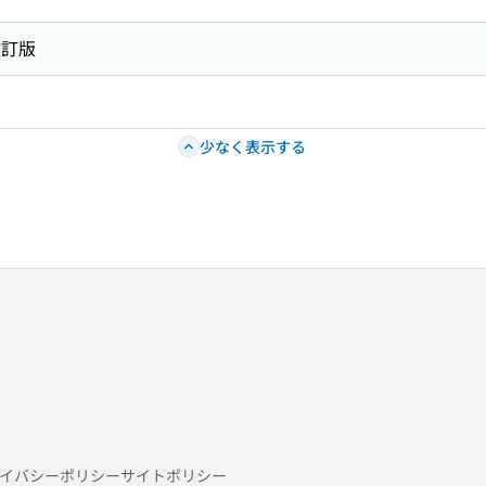
改訂版
少なく表示する
イバシーポリシー
サイトポリシー