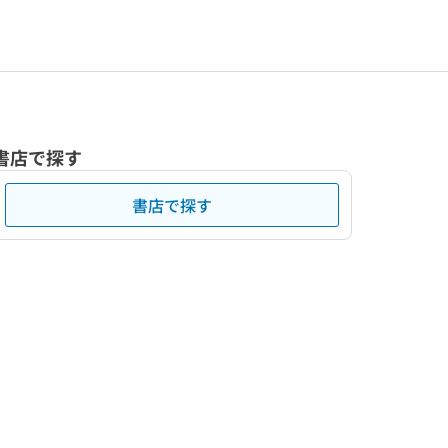
書店で探す
書店で探す