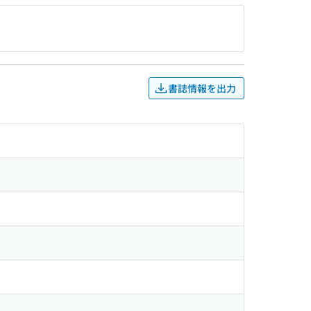
書誌情報を出力