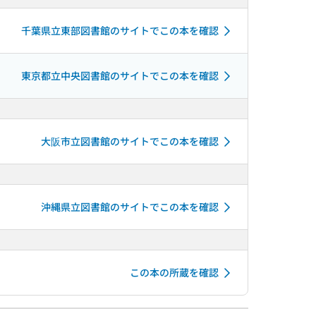
千葉県立東部図書館のサイトでこの本を確認
東京都立中央図書館のサイトでこの本を確認
大阪市立図書館のサイトでこの本を確認
沖縄県立図書館のサイトでこの本を確認
この本の所蔵を確認