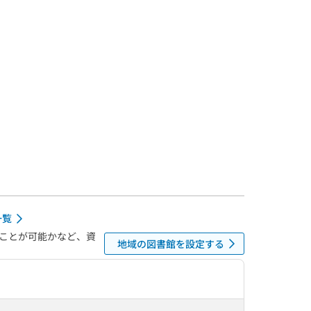
一覧
ことが可能かなど、資
地域の図書館を設定する