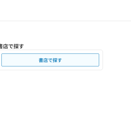
書店で探す
書店で探す