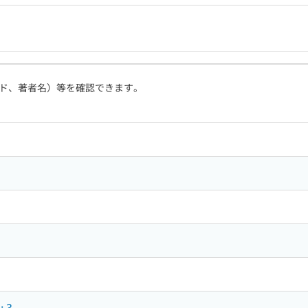
ド、著者名）等を確認できます。
 3