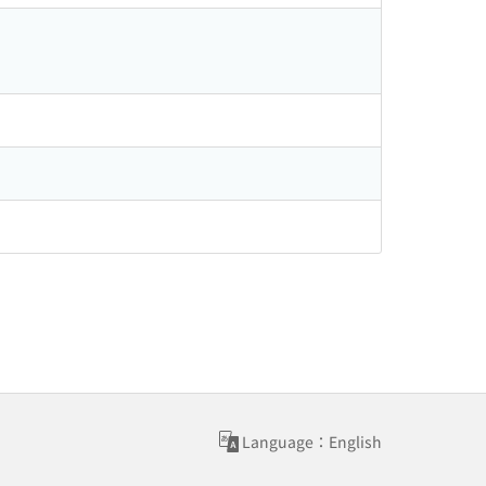
Language：English