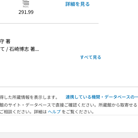
詳細を見る
291.99
守 著
 石崎博志 著...
すべて見る
連携している機関・データベースの
得した所蔵情報を表示します。
館のサイト・データベースで直接ご確認ください。所蔵館から取寄せる
へご相談ください。詳細は
ヘルプ
をご覧ください。