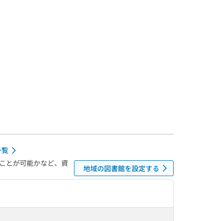
一覧
ことが可能かなど、資
地域の図書館を設定する