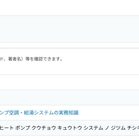
ド、著者名）等を確認できます。
ンプ空調・給湯システムの実務知識
 ヒート ポンプ クウチョウ キュウトウ システム ノ ジツム チシ