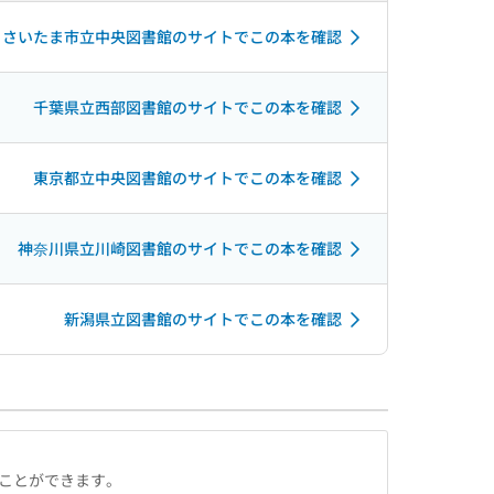
さいたま市立中央図書館のサイトでこの本を確認
千葉県立西部図書館のサイトでこの本を確認
東京都立中央図書館のサイトでこの本を確認
神奈川県立川崎図書館のサイトでこの本を確認
新潟県立図書館のサイトでこの本を確認
ることができます。