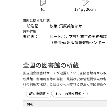
紙
184p ; 26cm
資料に関する注記
一般注記：
執筆: 飛原英治ほか
資料詳細
要約等：
ヒートポンプ設計施工の実務知識
（提供元: 出版情報登録センター（
全国の図書館の所蔵
国立国会図書館サーチが連携している各図書館等から取
所蔵館、利用可否等の詳細・最新状況は情報提供元の各
料の利用方法は、ご自身が利用されるお近くの図書館
関東