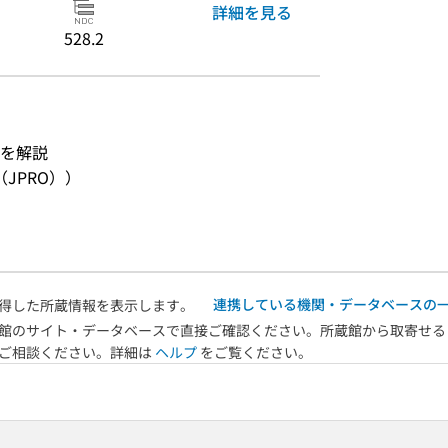
詳細を見る
528.2
を解説
JPRO））
連携している機関・データベースの
得した所蔵情報を表示します。
館のサイト・データベースで直接ご確認ください。所蔵館から取寄せる
へご相談ください。詳細は
ヘルプ
をご覧ください。