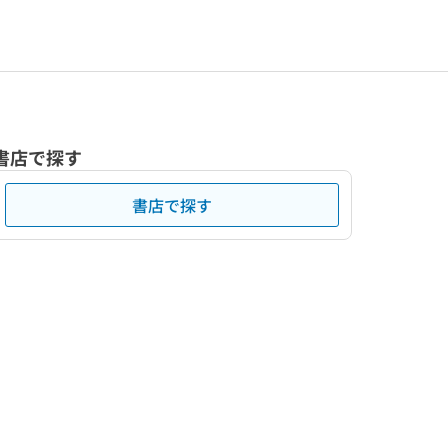
書店で探す
書店で探す