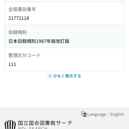
全国書誌番号
21772118
目録規則
日本目録規則1987年版改訂版
整理区分コード
111
少なく表示する
Language：English