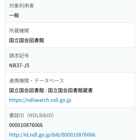
対象利用者
一般
所蔵機関
国立国会図書館
請求記号
NB37-J5
連携機関・データベース
国立国会図書館 : 国立国会図書館蔵書
https://ndlsearch.ndl.go.jp
書誌ID（NDLBibID）
000010876066
http://id.ndl.go.jp/bib/000010876066