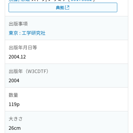
典拠
出版事項
東京 : 工学研究社
出版年月日等
2004.12
出版年（W3CDTF）
2004
数量
119p
大きさ
26cm