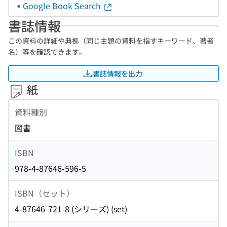
Google Book Search
書誌情報
この資料の詳細や典拠（同じ主題の資料を指すキーワード、著者
名）等を確認できます。
書誌情報を出力
紙
資料種別
図書
ISBN
978-4-87646-596-5
ISBN（セット）
4-87646-721-8 (シリーズ) (set)