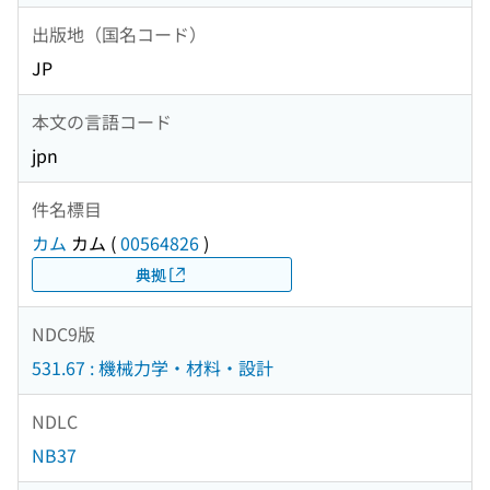
出版地（国名コード）
JP
本文の言語コード
jpn
件名標目
カム
カム
(
00564826
)
典拠
NDC9版
531.67 : 機械力学・材料・設計
NDLC
NB37