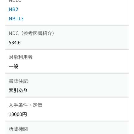
NB2
NB113
NDC（参考図書紹介）
534.6
対象利用者
一般
書誌注記
索引あり
入手条件・定価
10000円
所蔵機関