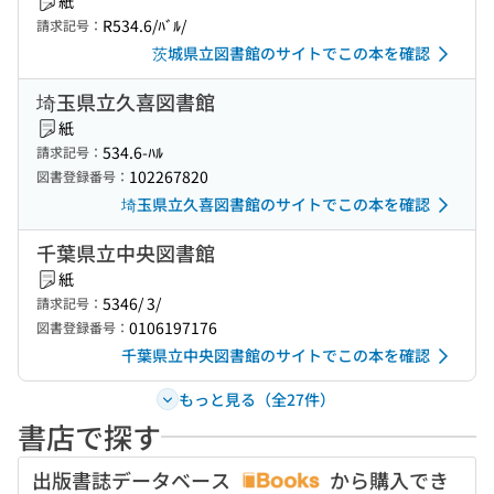
紙
R534.6/ﾊﾞﾙ/
請求記号：
茨城県立図書館のサイトでこの本を確認
埼玉県立久喜図書館
紙
534.6-ﾊﾙ
請求記号：
102267820
図書登録番号：
埼玉県立久喜図書館のサイトでこの本を確認
千葉県立中央図書館
紙
5346/ 3/
請求記号：
0106197176
図書登録番号：
千葉県立中央図書館のサイトでこの本を確認
もっと見る（全27件）
書店で探す
出版書誌データベース
から購入でき