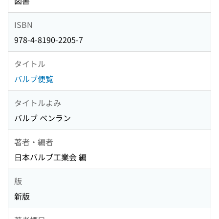
図書
ISBN
978-4-8190-2205-7
タイトル
バルブ便覧
タイトルよみ
バルブ ベンラン
著者・編者
日本バルブ工業会 編
版
新版