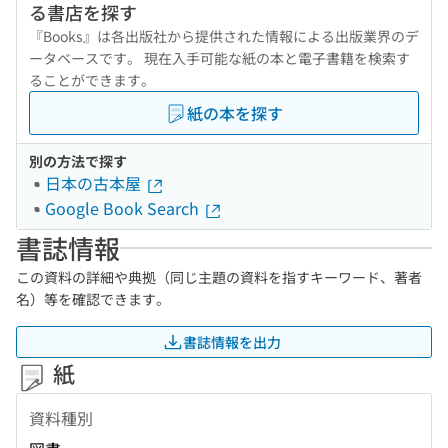
る書店を探す
『Books』は各出版社から提供された情報による出版業界のデ
ータベースです。 現在入手可能な紙の本と電子書籍を検索す
ることができます。
紙の本を探す
別の方法で探す
日本の古本屋
Google Book Search
書誌情報
この資料の詳細や典拠（同じ主題の資料を指すキーワード、著者
名）等を確認できます。
書誌情報を出力
紙
資料種別