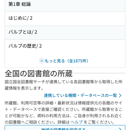
第1章 総論
はじめに/ 2
バルブとは/ 2
バルブの歴史/ 2
もっと見る（全1875件）
全国の図書館の所蔵
国立国会図書館サーチが連携している各図書館等から取得した所
蔵情報を表示します。
連携している機関・データベースの一覧
所蔵館、利用可否等の詳細・最新状況は情報提供元の各館のサイ
ト・データベースで直接ご確認ください。所蔵館から取寄せるこ
とが可能かなど、資料の利用方法は、ご自身が利用されるお近く
の図書館へご相談ください。詳細は
ヘルプ
をご覧ください。
地域の図書館を設定する