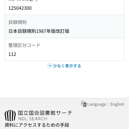
125042300
目録規則
日本目録規則1987年版改訂版
整理区分コード
112
少なく表示する
Language：English
資料にアクセスするための手段