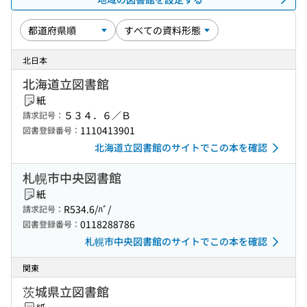
北日本
北海道立図書館
紙
５３４．６／Ｂ
請求記号：
1110413901
図書登録番号：
北海道立図書館のサイトでこの本を確認
札幌市中央図書館
紙
R534.6/ﾊﾞ/
請求記号：
0118288786
図書登録番号：
札幌市中央図書館のサイトでこの本を確認
関東
茨城県立図書館