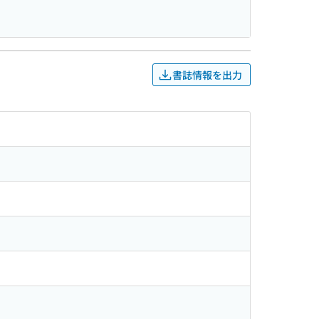
書誌情報を出力