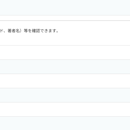
ド、著者名）等を確認できます。