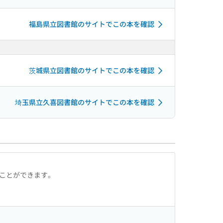
福島県立図書館のサイトでこの本を確認
茨城県立図書館のサイトでこの本を確認
埼玉県立久喜図書館のサイトでこの本を確認
ることができます。