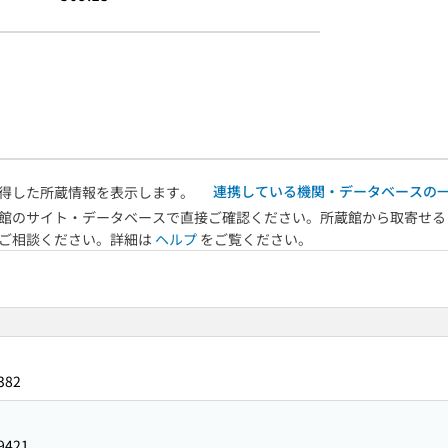
連携している機関・データベースの
得した所蔵情報を表示します。
館のサイト・データベースで直接ご確認ください。所蔵館から取寄せる
へご相談ください。詳細は
ヘルプ
をご覧ください。
382
9421