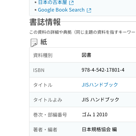
日本の古本屋
Google Book Search
書誌情報
この資料の詳細や典拠（同じ主題の資料を指すキーワー
紙
図書
資料種別
978-4-542-17801-4
ISBN
JISハンドブック
タイトル
JIS ハンドブック
タイトルよみ
ゴム 1 2010
巻次・部編番号
日本規格協会 編
著者・編者