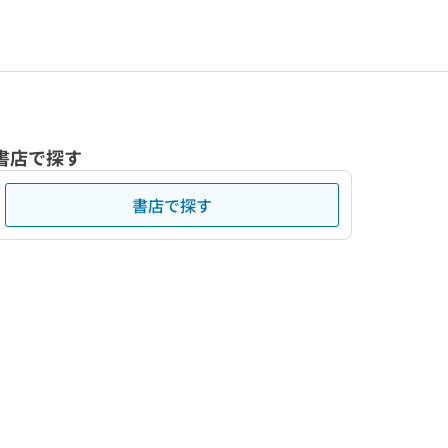
書店で探す
書店で探す