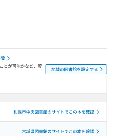
一覧
ことが可能かなど、資
地域の図書館を設定する
札幌市中央図書館のサイトでこの本を確認
宮城県図書館のサイトでこの本を確認