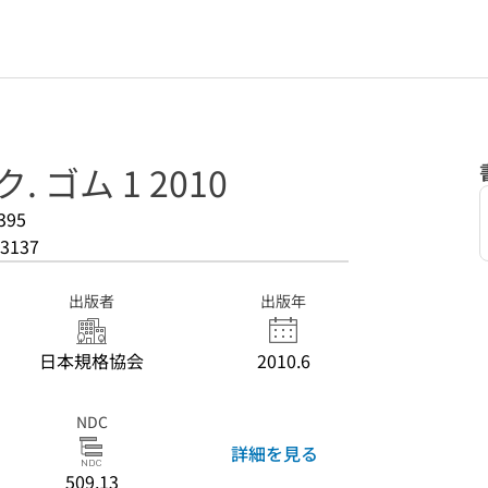
 ゴム 1 2010
395
3137
出版者
出版年
日本規格協会
2010.6
NDC
詳細を見る
509.13