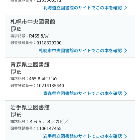
北海道立図書館のサイトでこの本を確認
札幌市中央図書館
紙
R465.8/ﾎ/
請求記号：
0118329200
図書登録番号：
札幌市中央図書館のサイトでこの本を確認
青森県立図書館
紙
465.8-ｶﾋﾞｽﾞｶﾝ
請求記号：
10214135440
図書登録番号：
青森県立図書館のサイトでこの本を確認
岩手県立図書館
紙
４６５．８／カビ／
請求記号：
1106147455
図書登録番号：
岩手県立図書館のサイトでこの本を確認