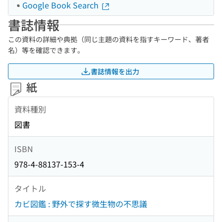
Google Book Search
書誌情報
この資料の詳細や典拠（同じ主題の資料を指すキーワード、著者
名）等を確認できます。
書誌情報を出力
紙
資料種別
図書
ISBN
978-4-88137-153-4
タイトル
カビ図鑑 : 野外で探す微生物の不思議