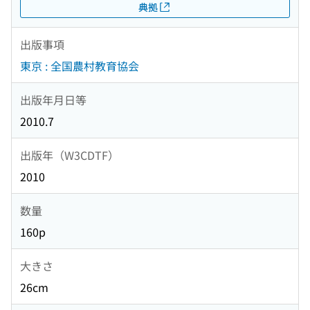
典拠
出版事項
東京 : 全国農村教育協会
出版年月日等
2010.7
出版年（W3CDTF）
2010
数量
160p
大きさ
26cm