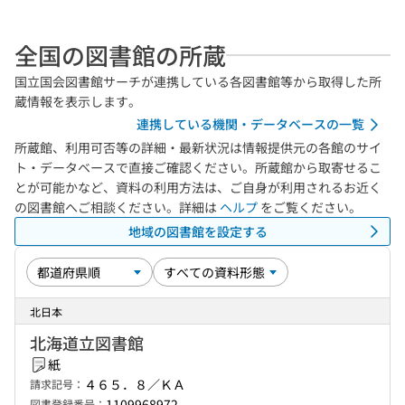
全国の図書館の所蔵
国立国会図書館サーチが連携している各図書館等から取得した所
蔵情報を表示します。
連携している機関・データベースの一覧
所蔵館、利用可否等の詳細・最新状況は情報提供元の各館のサイ
ト・データベースで直接ご確認ください。所蔵館から取寄せるこ
とが可能かなど、資料の利用方法は、ご自身が利用されるお近く
の図書館へご相談ください。詳細は
ヘルプ
をご覧ください。
地域の図書館を設定する
北日本
北海道立図書館
紙
４６５．８／ＫＡ
請求記号：
1109968972
図書登録番号：