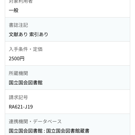
対象利用者
一般
書誌注記
文献あり 索引あり
入手条件・定価
2500円
所蔵機関
国立国会図書館
請求記号
RA621-J19
連携機関・データベース
国立国会図書館 : 国立国会図書館蔵書