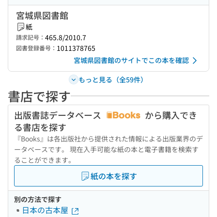
宮城県図書館
紙
465.8/2010.7
請求記号：
1011378765
図書登録番号：
宮城県図書館のサイトでこの本を確認
もっと見る（全59件）
書店で探す
出版書誌データベース
から購入でき
る書店を探す
『Books』は各出版社から提供された情報による出版業界のデ
ータベースです。 現在入手可能な紙の本と電子書籍を検索す
ることができます。
紙の本を探す
別の方法で探す
日本の古本屋