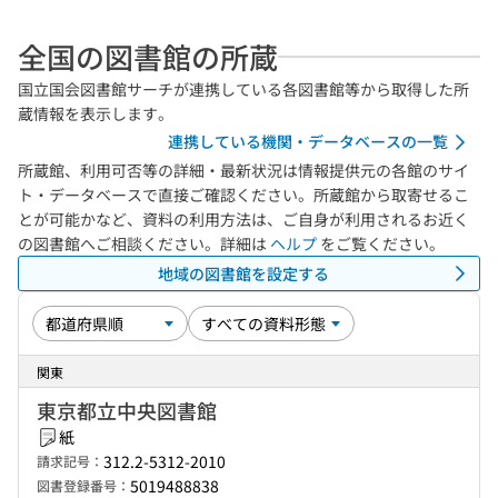
全国の図書館の所蔵
国立国会図書館サーチが連携している各図書館等から取得した所
蔵情報を表示します。
連携している機関・データベースの一覧
所蔵館、利用可否等の詳細・最新状況は情報提供元の各館のサイ
ト・データベースで直接ご確認ください。所蔵館から取寄せるこ
とが可能かなど、資料の利用方法は、ご自身が利用されるお近く
の図書館へご相談ください。詳細は
ヘルプ
をご覧ください。
地域の図書館を設定する
関東
東京都立中央図書館
紙
312.2-5312-2010
請求記号：
5019488838
図書登録番号：