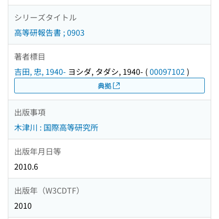
シリーズタイトル
高等研報告書 ; 0903
著者標目
吉田, 忠, 1940-
ヨシダ, タダシ, 1940-
(
00097102
)
典拠
出版事項
木津川 : 国際高等研究所
出版年月日等
2010.6
出版年（W3CDTF）
2010