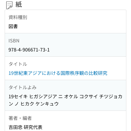
紙
資料種別
図書
ISBN
978-4-906671-73-1
タイトル
19世紀東アジアにおける国際秩序観の比較研究
タイトルよみ
19セイキ ヒガシアジア ニ オケル コクサイ チツジョカ
ン ノ ヒカク ケンキュウ
著者・編者
吉田忠 研究代表