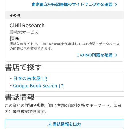
東京都立中央図書館のサイトでこの本を確認
その他
CiNii Research
検索サービス
紙
遷移先のサイトで、CiNii Researchが連携している機関・データベース
の所蔵状況を確認できます。
この本の所蔵を確認
書店で探す
日本の古本屋
Google Book Search
書誌情報
この資料の詳細や典拠（同じ主題の資料を指すキーワード、著者
名）等を確認できます。
書誌情報を出力