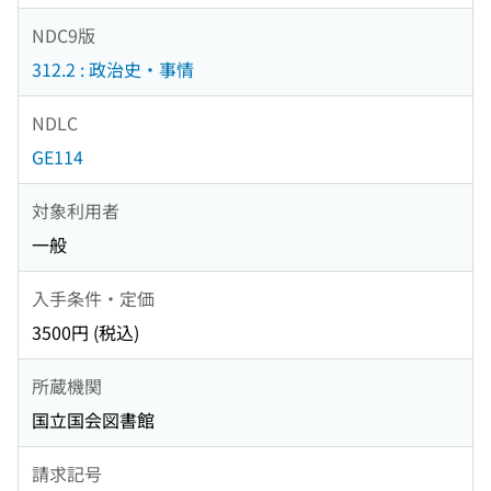
NDC9版
312.2 : 政治史・事情
NDLC
GE114
対象利用者
一般
入手条件・定価
3500円 (税込)
所蔵機関
国立国会図書館
請求記号