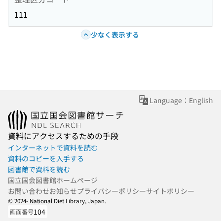
111
少なく表示する
Language：English
資料にアクセスするための手段
インターネットで資料を読む
資料のコピーを入手する
図書館で資料を読む
国立国会図書館ホームページ
お問い合わせ
お知らせ
プライバシーポリシー
サイトポリシー
© 2024- National Diet Library, Japan.
104
画面番号