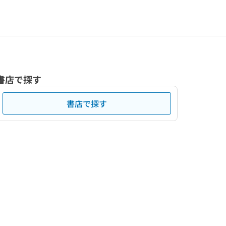
書店で探す
書店で探す