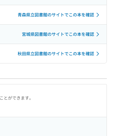
青森県立図書館のサイトでこの本を確認
宮城県図書館のサイトでこの本を確認
秋田県立図書館のサイトでこの本を確認
ることができます。