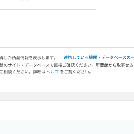
連携している機関・データベースの
得した所蔵情報を表示します。
館のサイト・データベースで直接ご確認ください。所蔵館から取寄せる
へご相談ください。詳細は
ヘルプ
をご覧ください。