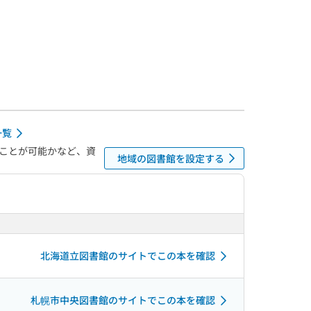
一覧
ことが可能かなど、資
地域の図書館を設定する
北海道立図書館のサイトでこの本を確認
札幌市中央図書館のサイトでこの本を確認