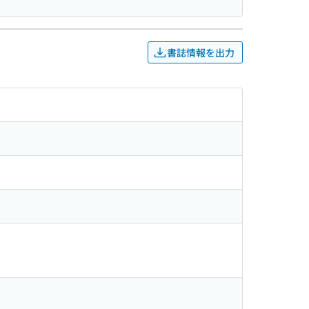
書誌情報を出力