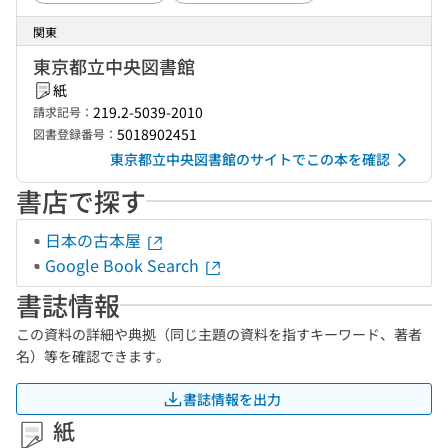
関東
東京都立中央図書館
紙
219.2-5039-2010
請求記号：
5018902451
図書登録番号：
東京都立中央図書館のサイトでこの本を確認
書店で探す
日本の古本屋
Google Book Search
書誌情報
この資料の詳細や典拠（同じ主題の資料を指すキーワード、著者
名）等を確認できます。
書誌情報を出力
紙