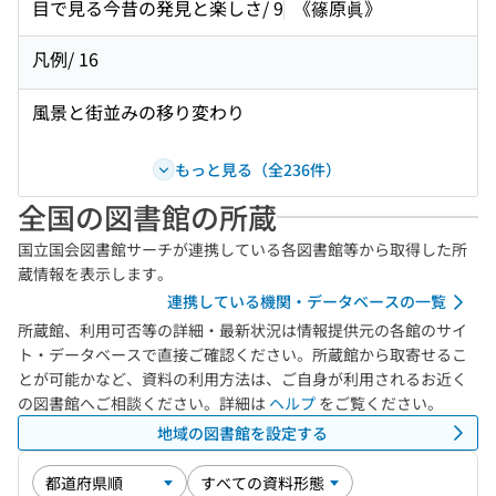
目で見る今昔の発見と楽しさ/ 9
《篠原眞》
凡例/ 16
風景と街並みの移り変わり
もっと見る（全236件）
全国の図書館の所蔵
国立国会図書館サーチが連携している各図書館等から取得した所
蔵情報を表示します。
連携している機関・データベースの一覧
所蔵館、利用可否等の詳細・最新状況は情報提供元の各館のサイ
ト・データベースで直接ご確認ください。所蔵館から取寄せるこ
とが可能かなど、資料の利用方法は、ご自身が利用されるお近く
の図書館へご相談ください。詳細は
ヘルプ
をご覧ください。
地域の図書館を設定する