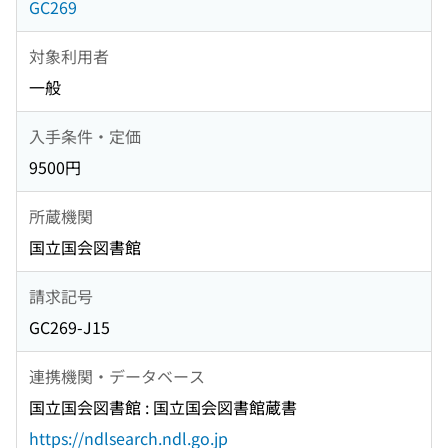
GC269
対象利用者
一般
入手条件・定価
9500円
所蔵機関
国立国会図書館
請求記号
GC269-J15
連携機関・データベース
国立国会図書館 : 国立国会図書館蔵書
https://ndlsearch.ndl.go.jp