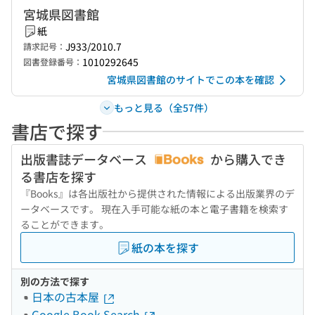
宮城県図書館
紙
J933/2010.7
請求記号：
1010292645
図書登録番号：
宮城県図書館のサイトでこの本を確認
もっと見る（全57件）
書店で探す
出版書誌データベース
から購入でき
る書店を探す
『Books』は各出版社から提供された情報による出版業界のデ
ータベースです。 現在入手可能な紙の本と電子書籍を検索す
ることができます。
紙の本を探す
別の方法で探す
日本の古本屋
Google Book Search