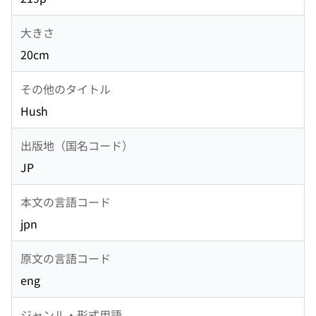
大きさ
20cm
その他のタイトル
Hush
出版地（国名コード）
JP
本文の言語コード
jpn
原文の言語コード
eng
ジャンル・形式用語