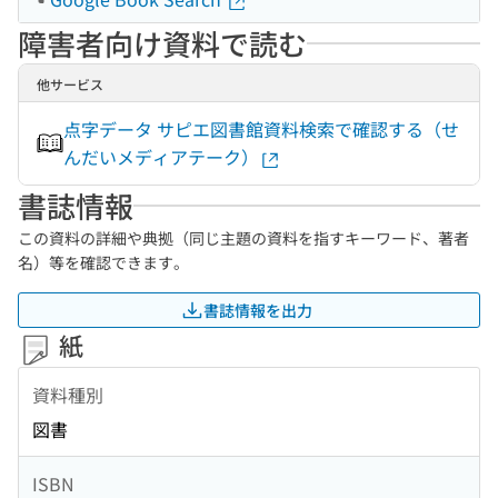
障害者向け資料で読む
他サービス
点字データ サピエ図書館資料検索で確認する（せ
んだいメディアテーク）
書誌情報
この資料の詳細や典拠（同じ主題の資料を指すキーワード、著者
名）等を確認できます。
書誌情報を出力
紙
資料種別
図書
ISBN