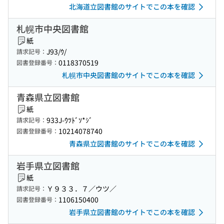
北海道立図書館のサイトでこの本を確認
札幌市中央図書館
紙
J93/ｳ/
請求記号：
0118370519
図書登録番号：
札幌市中央図書館のサイトでこの本を確認
青森県立図書館
紙
933J-ｳﾂﾄﾞｿ*ｼﾞ
請求記号：
10214078740
図書登録番号：
青森県立図書館のサイトでこの本を確認
岩手県立図書館
紙
Ｙ９３３．７／ウツ／
請求記号：
1106150400
図書登録番号：
岩手県立図書館のサイトでこの本を確認