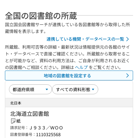
全国の図書館の所蔵
国立国会図書館サーチが連携している各図書館等から取得した所
蔵情報を表示します。
連携している機関・データベースの一覧
所蔵館、利用可否等の詳細・最新状況は情報提供元の各館のサイ
ト・データベースで直接ご確認ください。所蔵館から取寄せるこ
とが可能かなど、資料の利用方法は、ご自身が利用されるお近く
の図書館へご相談ください。詳細は
ヘルプ
をご覧ください。
地域の図書館を設定する
北日本
北海道立図書館
紙
Ｊ９３３／ＷＯＯ
請求記号：
1110325568
図書登録番号：