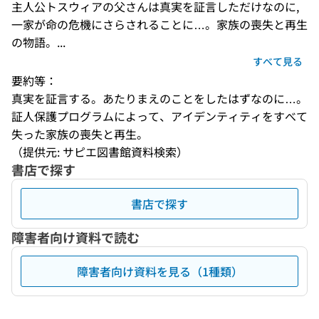
主人公トスウィアの父さんは真実を証言しただけなのに,
一家が命の危機にさらされることに…。家族の喪失と再生
の物語。...
すべて見る
要約等：
真実を証言する。あたりまえのことをしたはずなのに…。
証人保護プログラムによって、アイデンティティをすべて
失った家族の喪失と再生。
（提供元: サピエ図書館資料検索）
書店で探す
書店で探す
障害者向け資料で読む
障害者向け資料を見る（1種類）