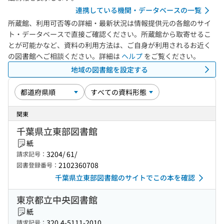
連携している機関・データベースの一覧
所蔵館、利用可否等の詳細・最新状況は情報提供元の各館のサイ
ト・データベースで直接ご確認ください。所蔵館から取寄せるこ
とが可能かなど、資料の利用方法は、ご自身が利用されるお近く
の図書館へご相談ください。詳細は
ヘルプ
をご覧ください。
地域の図書館を設定する
関東
千葉県立東部図書館
紙
3204/ 61/
請求記号：
2102360708
図書登録番号：
千葉県立東部図書館のサイトでこの本を確認
東京都立中央図書館
紙
320.4-5111-2010
請求記号：