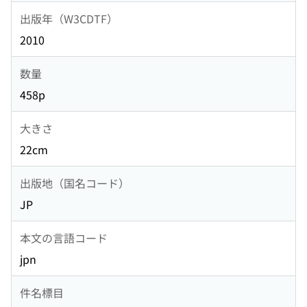
出版年（W3CDTF）
2010
数量
458p
大きさ
22cm
出版地（国名コード）
JP
本文の言語コード
jpn
件名標目