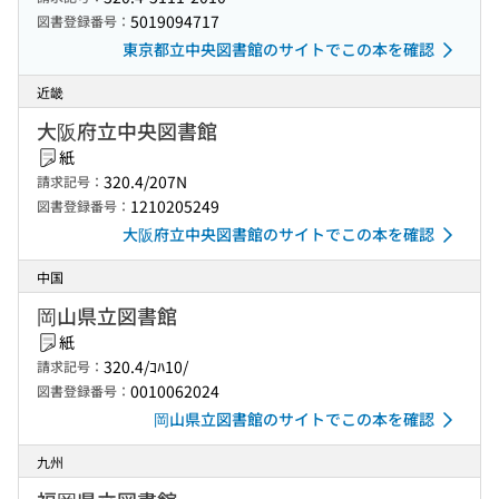
5019094717
図書登録番号：
東京都立中央図書館のサイトでこの本を確認
近畿
大阪府立中央図書館
紙
320.4/207N
請求記号：
1210205249
図書登録番号：
大阪府立中央図書館のサイトでこの本を確認
中国
岡山県立図書館
紙
320.4/ｺﾊ10/
請求記号：
0010062024
図書登録番号：
岡山県立図書館のサイトでこの本を確認
九州