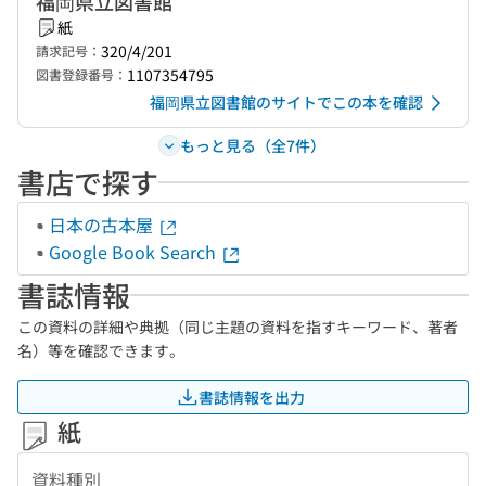
福岡県立図書館
紙
320/4/201
請求記号：
1107354795
図書登録番号：
福岡県立図書館のサイトでこの本を確認
もっと見る（全7件）
書店で探す
日本の古本屋
Google Book Search
書誌情報
この資料の詳細や典拠（同じ主題の資料を指すキーワード、著者
名）等を確認できます。
書誌情報を出力
紙
資料種別