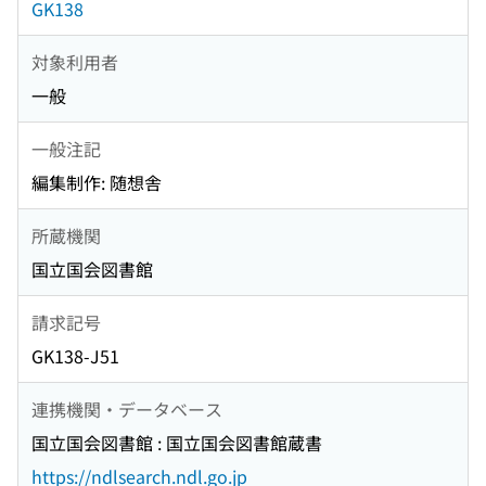
GK138
対象利用者
一般
一般注記
編集制作: 随想舎
所蔵機関
国立国会図書館
請求記号
GK138-J51
連携機関・データベース
国立国会図書館 : 国立国会図書館蔵書
https://ndlsearch.ndl.go.jp