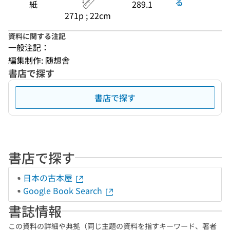
る
紙
289.1
271p ; 22cm
資料に関する注記
一般注記：
編集制作: 随想舎
書店で探す
書店で探す
書店で探す
日本の古本屋
Google Book Search
書誌情報
この資料の詳細や典拠（同じ主題の資料を指すキーワード、著者