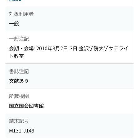
対象利用者
一般
一般注記
会期・会場: 2010年8月2日-3日 金沢学院大学サテライ
ト教室
書誌注記
文献あり
所蔵機関
国立国会図書館
請求記号
M131-J149