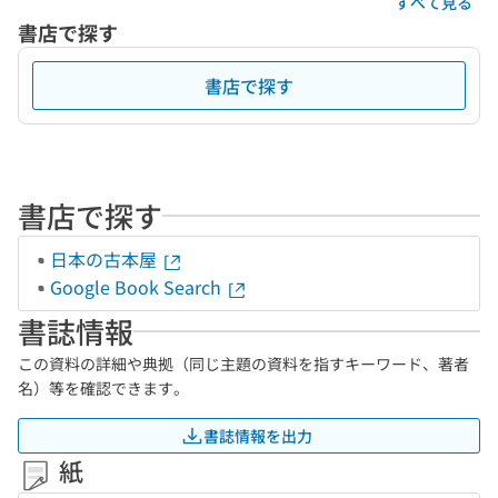
すべて見る
書店で探す
書店で探す
書店で探す
日本の古本屋
Google Book Search
書誌情報
この資料の詳細や典拠（同じ主題の資料を指すキーワード、著者
名）等を確認できます。
書誌情報を出力
紙