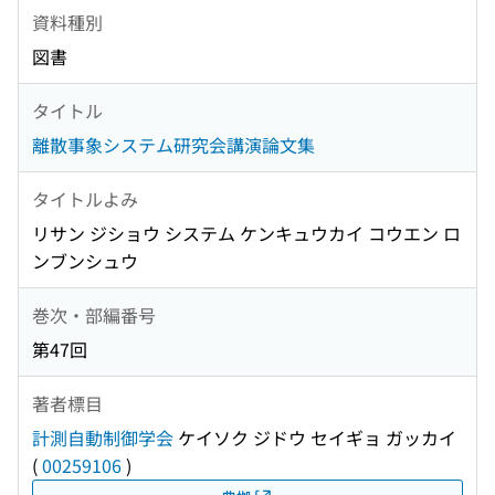
資料種別
図書
タイトル
離散事象システム研究会講演論文集
タイトルよみ
リサン ジショウ システム ケンキュウカイ コウエン ロ
ンブンシュウ
巻次・部編番号
第47回
著者標目
計測自動制御学会
ケイソク ジドウ セイギョ ガッカイ
(
00259106
)