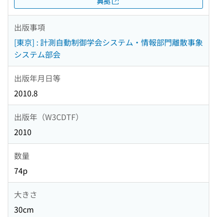
典拠
出版事項
[東京] : 計測自動制御学会システム・情報部門離散事象
システム部会
出版年月日等
2010.8
出版年（W3CDTF）
2010
数量
74p
大きさ
30cm