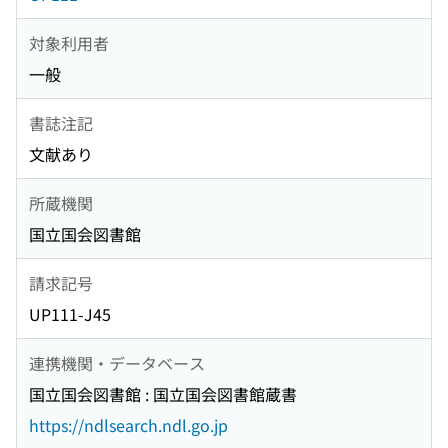
対象利用者
一般
書誌注記
文献あり
所蔵機関
国立国会図書館
請求記号
UP111-J45
連携機関・データベース
国立国会図書館 : 国立国会図書館蔵書
https://ndlsearch.ndl.go.jp