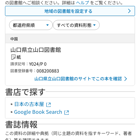
の図書館へご相談ください。詳細は
ヘルプ
をご覧ください。
地域の図書館を設定する
中国
山口県立山口図書館
紙
Y024/P 0
請求記号：
008200883
図書登録番号：
山口県立山口図書館のサイトでこの本を確認
書店で探す
日本の古本屋
Google Book Search
書誌情報
この資料の詳細や典拠（同じ主題の資料を指すキーワード、著者