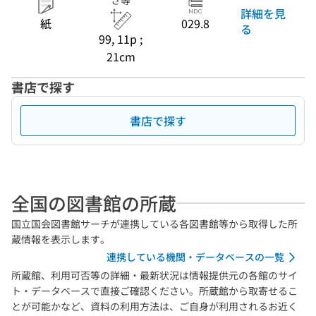
さ等
詳細を見
紙
029.8
る
99, 11p ;
21cm
書店で探す
書店で探す
全国の図書館の所蔵
国立国会図書館サーチが連携している各図書館等から取得した所
蔵情報を表示します。
連携している機関・データベースの一覧
所蔵館、利用可否等の詳細・最新状況は情報提供元の各館のサイ
ト・データベースで直接ご確認ください。所蔵館から取寄せるこ
とが可能かなど、資料の利用方法は、ご自身が利用されるお近く