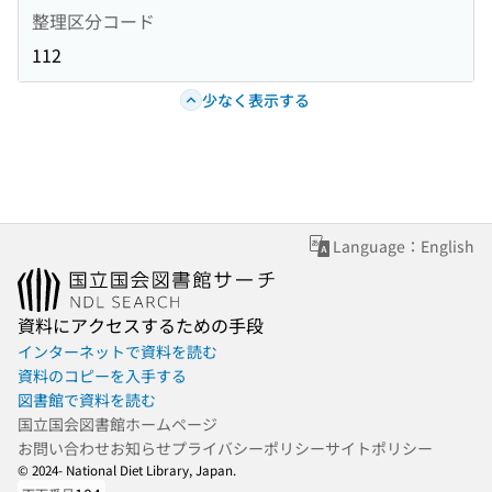
整理区分コード
112
少なく表示する
Language：English
資料にアクセスするための手段
インターネットで資料を読む
資料のコピーを入手する
図書館で資料を読む
国立国会図書館ホームページ
お問い合わせ
お知らせ
プライバシーポリシー
サイトポリシー
© 2024- National Diet Library, Japan.