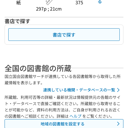
る
紙
375
297p ; 21cm
書店で探す
書店で探す
全国の図書館の所蔵
国立国会図書館サーチが連携している各図書館等から取得した所
蔵情報を表示します。
連携している機関・データベースの一覧
所蔵館、利用可否等の詳細・最新状況は情報提供元の各館のサイ
ト・データベースで直接ご確認ください。所蔵館から取寄せるこ
とが可能かなど、資料の利用方法は、ご自身が利用されるお近く
の図書館へご相談ください。詳細は
ヘルプ
をご覧ください。
地域の図書館を設定する