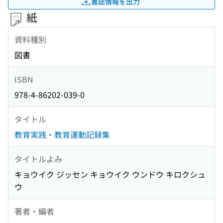
書誌情報を出力
紙
資料種別
図書
ISBN
978-4-86202-039-0
タイトル
教育実践・教育運動記録集
タイトルよみ
キョウイク ジッセン キョウイク ウンドウ キロクシュ
ウ
著者・編者