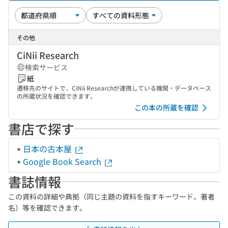
その他
CiNii Research
検索サービス
紙
遷移先のサイトで、CiNii Researchが連携している機関・データベース
の所蔵状況を確認できます。
この本の所蔵を確認
書店で探す
日本の古本屋
Google Book Search
書誌情報
この資料の詳細や典拠（同じ主題の資料を指すキーワード、著者
名）等を確認できます。