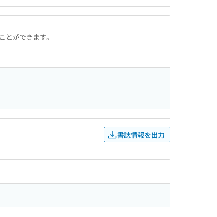
ることができます。
書誌情報を出力