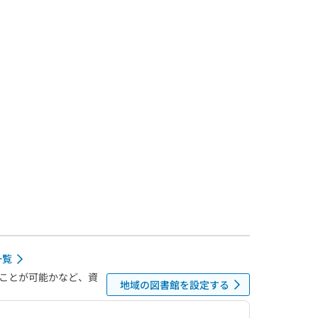
一覧
ことが可能かなど、資
地域の図書館を設定する