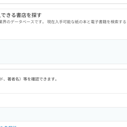
入できる書店を探す
版業界のデータベースです。 現在入手可能な紙の本と電子書籍を検索す
ド、著者名）等を確認できます。