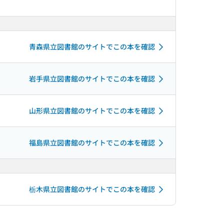
青森県立図書館のサイトでこの本を確認
岩手県立図書館のサイトでこの本を確認
山形県立図書館のサイトでこの本を確認
福島県立図書館のサイトでこの本を確認
栃木県立図書館のサイトでこの本を確認