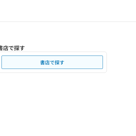
書店で探す
書店で探す