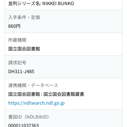
並列シリーズ名: NIKKEI BUNKO
入手条件・定価
860円
所蔵機関
国立国会図書館
請求記号
DH311-J485
連携機関・データベース
国立国会図書館 : 国立国会図書館蔵書
https://ndlsearch.ndl.go.jp
書誌ID（NDLBibID）
000011037363