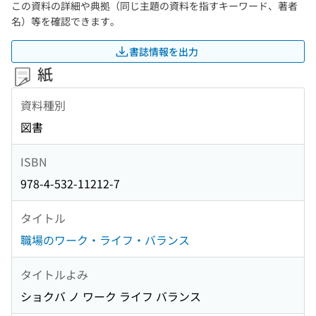
この資料の詳細や典拠（同じ主題の資料を指すキーワード、著者
名）等を確認できます。
書誌情報を出力
紙
資料種別
図書
ISBN
978-4-532-11212-7
タイトル
職場のワーク・ライフ・バランス
タイトルよみ
ショクバ ノ ワーク ライフ バランス