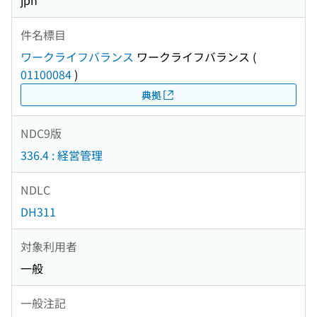
jpn
件名標目
ワークライフバランス
ワークライフバランス
(
01100084
)
典拠
NDC9版
336.4 : 経営管理
NDLC
DH311
対象利用者
一般
一般注記