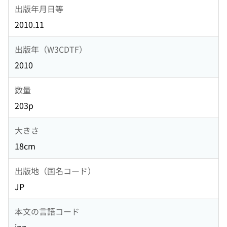
出版年月日等
2010.11
出版年（W3CDTF）
2010
数量
203p
大きさ
18cm
出版地（国名コード）
JP
本文の言語コード