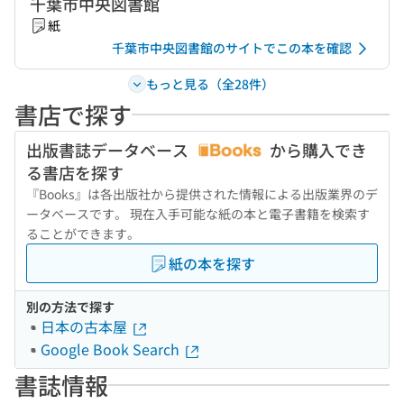
千葉市中央図書館
紙
千葉市中央図書館のサイトでこの本を確認
もっと見る（全28件）
書店で探す
出版書誌データベース
から購入でき
る書店を探す
『Books』は各出版社から提供された情報による出版業界のデ
ータベースです。 現在入手可能な紙の本と電子書籍を検索す
ることができます。
紙の本を探す
別の方法で探す
日本の古本屋
Google Book Search
書誌情報