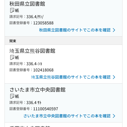
秋田県立図書館
紙
336.4/ｻｼ/
請求記号：
123058588
図書登録番号：
秋田県立図書館のサイトでこの本を確認
関東
埼玉県立熊谷図書館
紙
336.4-ｼﾖ
請求記号：
102418068
図書登録番号：
埼玉県立熊谷図書館のサイトでこの本を確認
さいたま市立中央図書館
紙
336.4 ｻﾄ
請求記号：
11100540597
図書登録番号：
さいたま市立中央図書館のサイトでこの本を確認