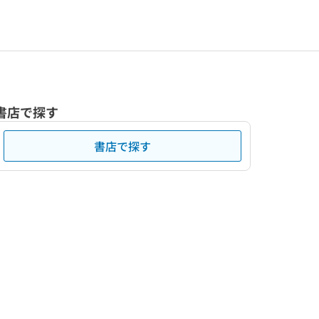
書店で探す
書店で探す