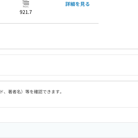
詳細を見る
921.7
ド、著者名）等を確認できます。