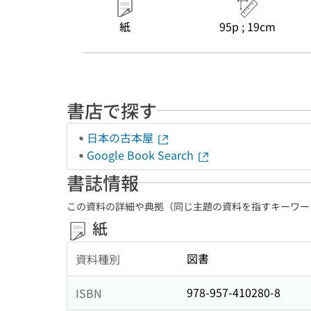
紙
95p ; 19cm
書店で探す
日本の古本屋
Google Book Search
書誌情報
この資料の詳細や典拠（同じ主題の資料を指すキーワー
紙
図書
資料種別
978-957-410280-8
ISBN