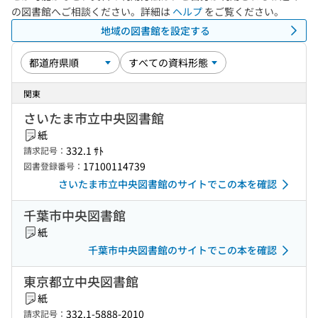
の図書館へご相談ください。詳細は
ヘルプ
をご覧ください。
地域の図書館を設定する
関東
さいたま市立中央図書館
紙
332.1 ｻﾄ
請求記号：
17100114739
図書登録番号：
さいたま市立中央図書館のサイトでこの本を確認
千葉市中央図書館
紙
千葉市中央図書館のサイトでこの本を確認
東京都立中央図書館
紙
332.1-5888-2010
請求記号：