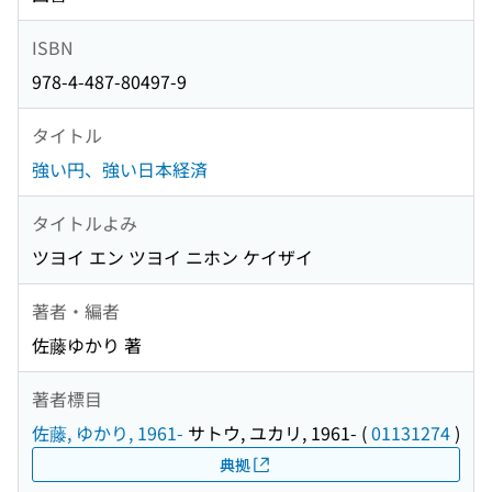
ISBN
978-4-487-80497-9
タイトル
強い円、強い日本経済
タイトルよみ
ツヨイ エン ツヨイ ニホン ケイザイ
著者・編者
佐藤ゆかり 著
著者標目
佐藤, ゆかり, 1961-
サトウ, ユカリ, 1961-
(
01131274
)
典拠