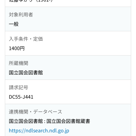
対象利用者
一般
入手条件・定価
1400円
所蔵機関
国立国会図書館
請求記号
DC55-J441
連携機関・データベース
国立国会図書館 : 国立国会図書館蔵書
https://ndlsearch.ndl.go.jp