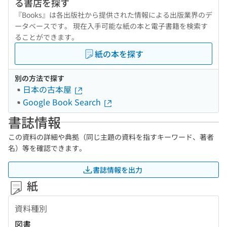
る書店を探す
『Books』は各出版社から提供された情報による出版業界のデ
ータベースです。 現在入手可能な紙の本と電子書籍を検索す
ることができます。
紙の本を探す
別の方法で探す
日本の古本屋
Google Book Search
書誌情報
この資料の詳細や典拠（同じ主題の資料を指すキーワード、著者
名）等を確認できます。
書誌情報を出力
紙
資料種別
図書