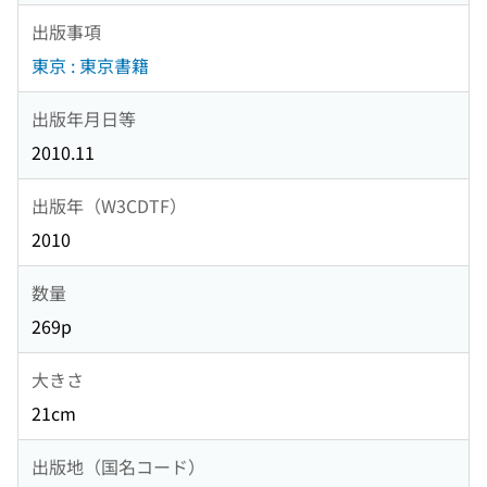
出版事項
東京 : 東京書籍
出版年月日等
2010.11
出版年（W3CDTF）
2010
数量
269p
大きさ
21cm
出版地（国名コード）