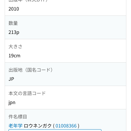
2010
数量
213p
大きさ
19cm
出版地（国名コード）
JP
本文の言語コード
jpn
件名標目
老年学
ロウネンガク
(
01008366
)