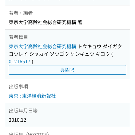
著者・編者
東京大学高齢社会総合研究機構 著
著者標目
東京大学高齢社会総合研究機構
トウキョウ ダイガク
コウレイ シャカイ ソウゴウ ケンキュウ キコウ
(
01216517
)
典拠
出版事項
東京 : 東洋経済新報社
出版年月日等
2010.12
出版年（W3CDTF）