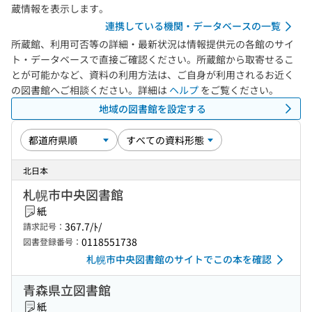
蔵情報を表示します。
連携している機関・データベースの一覧
所蔵館、利用可否等の詳細・最新状況は情報提供元の各館のサイ
ト・データベースで直接ご確認ください。所蔵館から取寄せるこ
とが可能かなど、資料の利用方法は、ご自身が利用されるお近く
の図書館へご相談ください。詳細は
ヘルプ
をご覧ください。
地域の図書館を設定する
北日本
札幌市中央図書館
紙
367.7/ﾄ/
請求記号：
0118551738
図書登録番号：
札幌市中央図書館のサイトでこの本を確認
青森県立図書館
紙