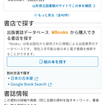
山形県立図書館のサイトでこの本を確認
もっと見る（全40件）
書店で探す
出版書誌データベース
から購入でき
る書店を探す
『Books』は各出版社から提供された情報による出版業界のデ
ータベースです。 現在入手可能な紙の本と電子書籍を検索す
ることができます。
紙の本を探す
別の方法で探す
日本の古本屋
Google Book Search
書誌情報
この資料の詳細や典拠（同じ主題の資料を指すキーワード、著者