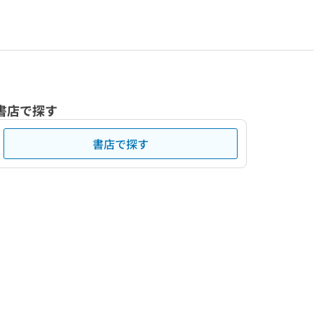
書店で探す
書店で探す