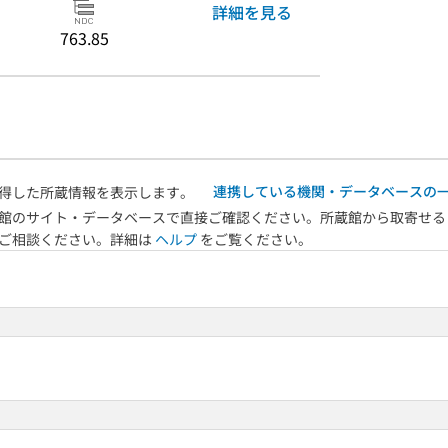
詳細を見る
763.85
連携している機関・データベースの
得した所蔵情報を表示します。
館のサイト・データベースで直接ご確認ください。所蔵館から取寄せる
へご相談ください。詳細は
ヘルプ
をご覧ください。