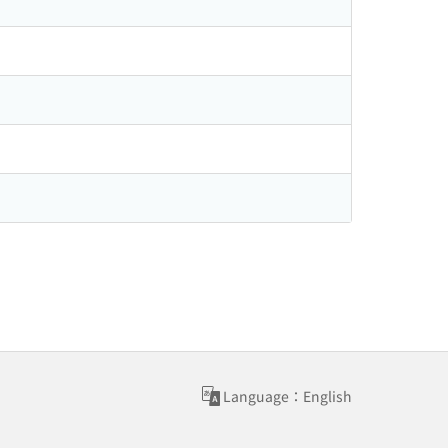
Language：English