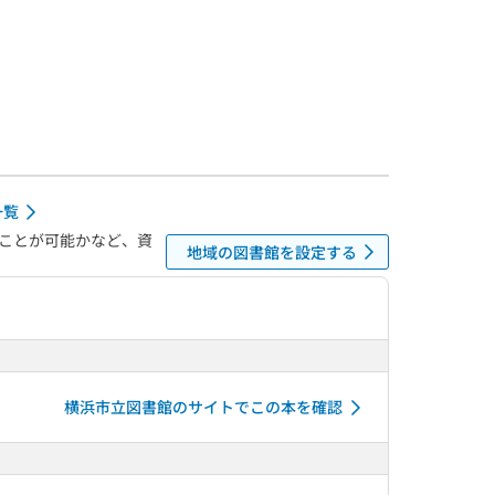
一覧
ことが可能かなど、資
地域の図書館を設定する
横浜市立図書館のサイトでこの本を確認