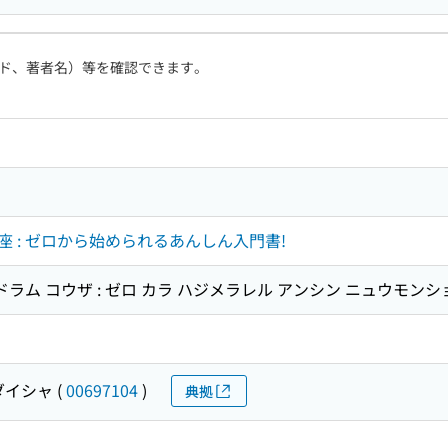
ド、著者名）等を確認できます。
 : ゼロから始められるあんしん入門書!
ドラム コウザ : ゼロ カラ ハジメラレル アンシン ニュウモンシ
ダイシャ
(
00697104
)
典拠