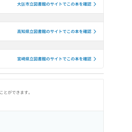
大阪市立図書館のサイトでこの本を確認
高知県立図書館のサイトでこの本を確認
宮崎県立図書館のサイトでこの本を確認
ることができます。