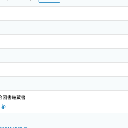
国会図書館蔵書
.jp