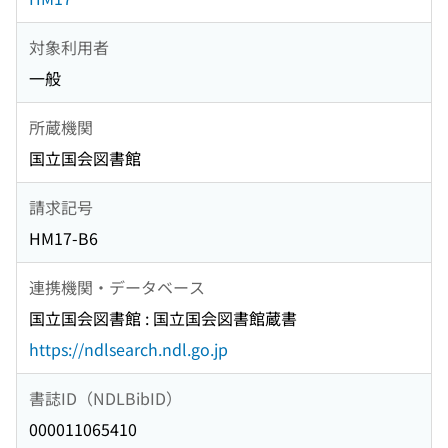
対象利用者
一般
所蔵機関
国立国会図書館
請求記号
HM17-B6
連携機関・データベース
国立国会図書館 : 国立国会図書館蔵書
https://ndlsearch.ndl.go.jp
書誌ID（NDLBibID）
000011065410