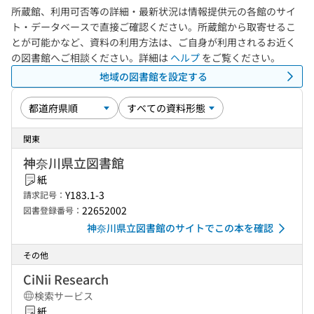
所蔵館、利用可否等の詳細・最新状況は情報提供元の各館のサイ
ト・データベースで直接ご確認ください。所蔵館から取寄せるこ
とが可能かなど、資料の利用方法は、ご自身が利用されるお近く
の図書館へご相談ください。詳細は
ヘルプ
をご覧ください。
地域の図書館を設定する
関東
神奈川県立図書館
紙
Y183.1-3
請求記号：
22652002
図書登録番号：
神奈川県立図書館のサイトでこの本を確認
その他
CiNii Research
検索サービス
紙