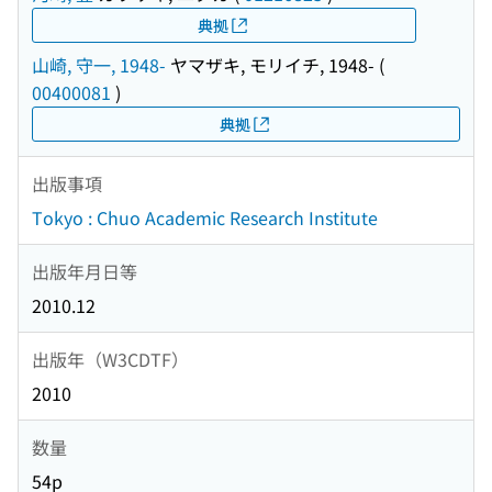
典拠
山崎, 守一, 1948-
ヤマザキ, モリイチ, 1948-
(
00400081
)
典拠
出版事項
Tokyo : Chuo Academic Research Institute
出版年月日等
2010.12
出版年（W3CDTF）
2010
数量
54p