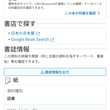
遷移先のサイトで、CiNii Researchが連携している機関・データベース
の所蔵状況を確認できます。
この本の所蔵を確認
書店で探す
日本の古本屋
Google Book Search
書誌情報
この資料の詳細や典拠（同じ主題の資料を指すキーワード、著者
名）等を確認できます。
書誌情報を出力
紙
資料種別
図書