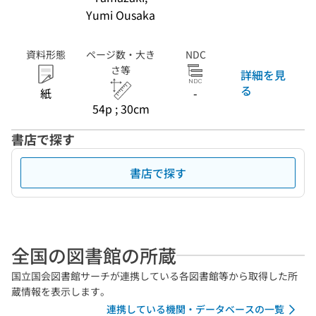
Yumi Ousaka
資料形態
ページ数・大き
NDC
さ等
詳細を見
る
紙
-
54p ; 30cm
書店で探す
書店で探す
全国の図書館の所蔵
国立国会図書館サーチが連携している各図書館等から取得した所
蔵情報を表示します。
連携している機関・データベースの一覧