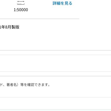
詳細を見る
1:50000
1年8月製版
ド、著者名）等を確認できます。