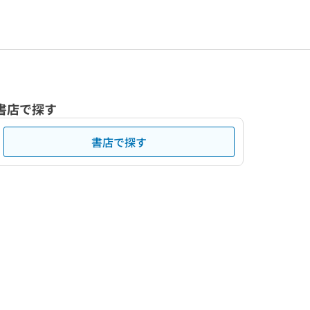
書店で探す
書店で探す