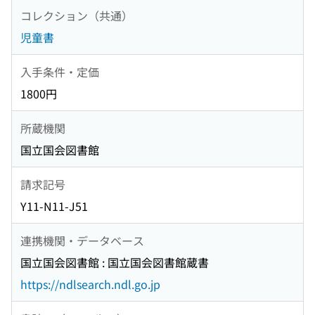
コレクション（共通）
児童書
入手条件・定価
1800円
所蔵機関
国立国会図書館
請求記号
Y11-N11-J51
連携機関・データベース
国立国会図書館 : 国立国会図書館蔵書
https://ndlsearch.ndl.go.jp