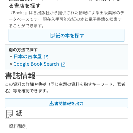
る書店を探す
『Books』は各出版社から提供された情報による出版業界のデ
ータベースです。 現在入手可能な紙の本と電子書籍を検索す
ることができます。
紙の本を探す
別の方法で探す
日本の古本屋
Google Book Search
書誌情報
この資料の詳細や典拠（同じ主題の資料を指すキーワード、著者
名）等を確認できます。
書誌情報を出力
紙
資料種別