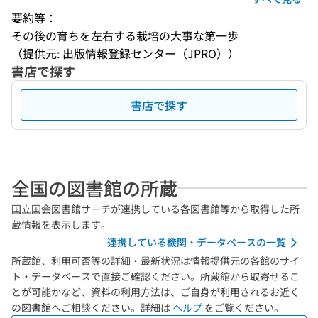
要約等：
その後の育ちを左右する栽培の大事な第一歩
（提供元: 出版情報登録センター（JPRO））
書店で探す
書店で探す
全国の図書館の所蔵
国立国会図書館サーチが連携している各図書館等から取得した所
蔵情報を表示します。
連携している機関・データベースの一覧
所蔵館、利用可否等の詳細・最新状況は情報提供元の各館のサイ
ト・データベースで直接ご確認ください。所蔵館から取寄せるこ
とが可能かなど、資料の利用方法は、ご自身が利用されるお近く
の図書館へご相談ください。詳細は
ヘルプ
をご覧ください。