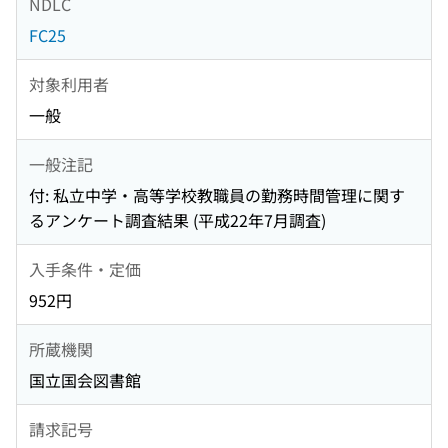
NDLC
FC25
対象利用者
一般
一般注記
付: 私立中学・高等学校教職員の勤務時間管理に関す
るアンケート調査結果 (平成22年7月調査)
入手条件・定価
952円
所蔵機関
国立国会図書館
請求記号