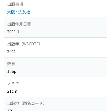
出版事項
大阪 : 法友社
出版年月日等
2011.1
出版年（W3CDTF）
2011
数量
166p
大きさ
21cm
出版地（国名コード）
JP