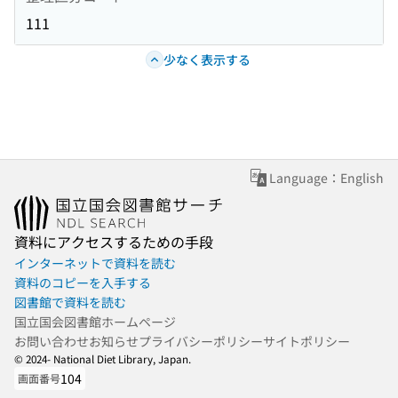
111
少なく表示する
Language：English
資料にアクセスするための手段
インターネットで資料を読む
資料のコピーを入手する
図書館で資料を読む
国立国会図書館ホームページ
お問い合わせ
お知らせ
プライバシーポリシー
サイトポリシー
© 2024- National Diet Library, Japan.
104
画面番号