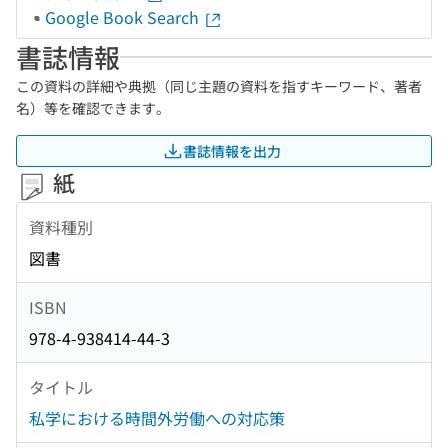
Google Book Search
書誌情報
この資料の詳細や典拠（同じ主題の資料を指すキーワード、著者
名）等を確認できます。
書誌情報を出力
紙
資料種別
図書
ISBN
978-4-938414-44-3
タイトル
私学における時間外労働への対応策