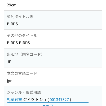
29cm
並列タイトル等
BIRDS
その他のタイトル
BIRDS BIRDS
出版地（国名コード）
JP
本文の言語コード
jpn
ジャンル・形式用語
児童図書
ジドウ トショ
(
001347327
)