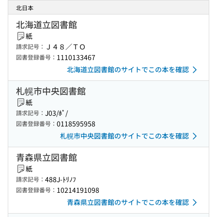
北日本
北海道立図書館
紙
Ｊ４８／ＴＯ
請求記号：
1110133467
図書登録番号：
北海道立図書館のサイトでこの本を確認
札幌市中央図書館
紙
J03/ﾎﾟ/
請求記号：
0118595958
図書登録番号：
札幌市中央図書館のサイトでこの本を確認
青森県立図書館
紙
488J-ﾄﾘﾉﾌ
請求記号：
10214191098
図書登録番号：
青森県立図書館のサイトでこの本を確認