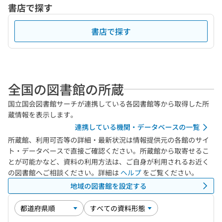
書店で探す
書店で探す
全国の図書館の所蔵
国立国会図書館サーチが連携している各図書館等から取得した所
蔵情報を表示します。
連携している機関・データベースの一覧
所蔵館、利用可否等の詳細・最新状況は情報提供元の各館のサイ
ト・データベースで直接ご確認ください。所蔵館から取寄せるこ
とが可能かなど、資料の利用方法は、ご自身が利用されるお近く
の図書館へご相談ください。詳細は
ヘルプ
をご覧ください。
地域の図書館を設定する