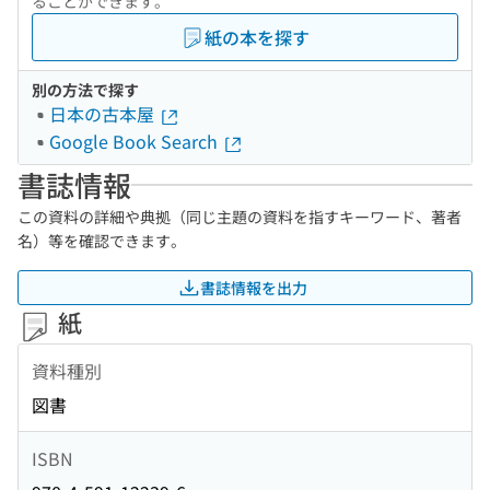
ることができます。
紙の本を探す
別の方法で探す
日本の古本屋
Google Book Search
書誌情報
この資料の詳細や典拠（同じ主題の資料を指すキーワード、著者
名）等を確認できます。
書誌情報を出力
紙
資料種別
図書
ISBN