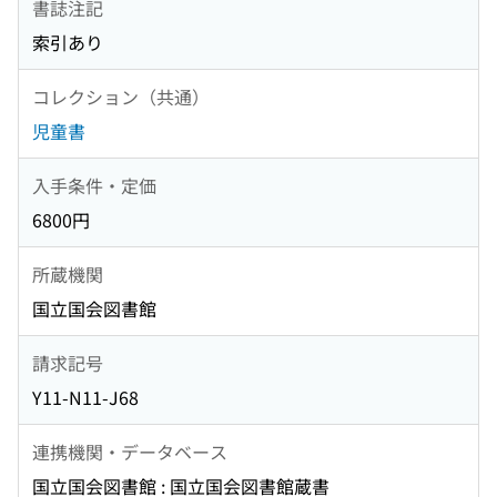
書誌注記
索引あり
コレクション（共通）
児童書
入手条件・定価
6800円
所蔵機関
国立国会図書館
請求記号
Y11-N11-J68
連携機関・データベース
国立国会図書館 : 国立国会図書館蔵書