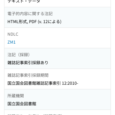
テキスト・データ
電子的内容に関する注記
HTML形式, PDF (v. 12による)
NDLC
ZM1
注記（採録）
雑誌記事索引採録あり
雑誌記事索引採録期間
国立国会図書館雑誌記事索引 12:2010-
所蔵機関
国立国会図書館