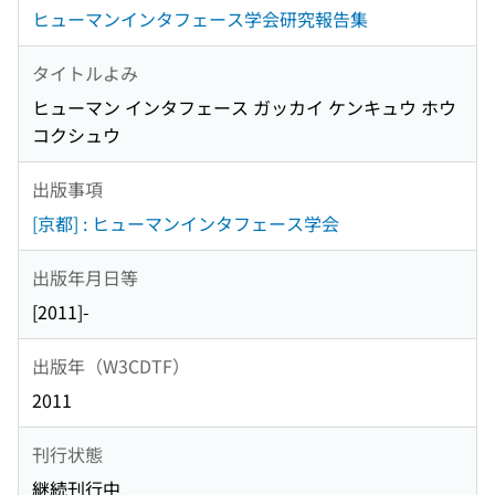
ヒューマンインタフェース学会研究報告集
タイトルよみ
ヒューマン インタフェース ガッカイ ケンキュウ ホウ
コクシュウ
出版事項
[京都] : ヒューマンインタフェース学会
出版年月日等
[2011]-
出版年（W3CDTF）
2011
刊行状態
継続刊行中