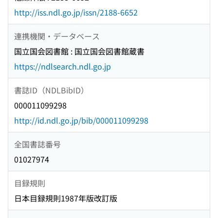
http://iss.ndl.go.jp/issn/2188-6652
連携機関・データベース
国立国会図書館 : 国立国会図書館蔵書
https://ndlsearch.ndl.go.jp
書誌ID（NDLBibID）
000011099298
http://id.ndl.go.jp/bib/000011099298
全国書誌番号
01027974
目録規則
日本目録規則1987年版改訂版