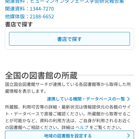
関連資料：ヒューマンインタフェース学会研究報告集
関連資料：1344-7270
他媒体版：2188-6652
書店で探す
書店で探す
全国の図書館の所蔵
国立国会図書館サーチが連携している各図書館等から取得した所
蔵情報を表示します。
連携している機関・データベースの一覧
所蔵館、利用可否等の詳細・最新状況は情報提供元の各館のサイ
ト・データベースで直接ご確認ください。所蔵館から取寄せるこ
とが可能かなど、資料の利用方法は、ご自身が利用されるお近く
の図書館へご相談ください。詳細は
ヘルプ
をご覧ください。
地域の図書館を設定する