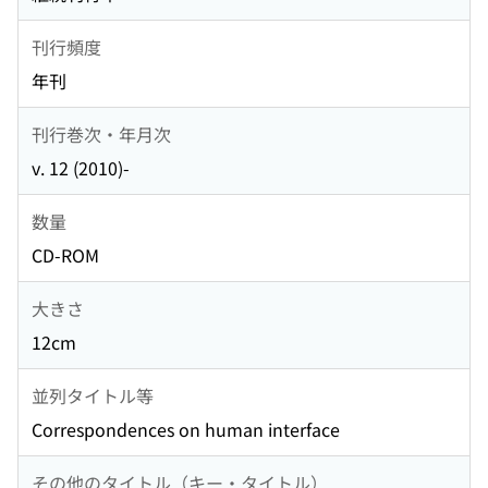
刊行頻度
年刊
刊行巻次・年月次
v. 12 (2010)-
数量
CD-ROM
大きさ
12cm
並列タイトル等
Correspondences on human interface
その他のタイトル（キー・タイトル）