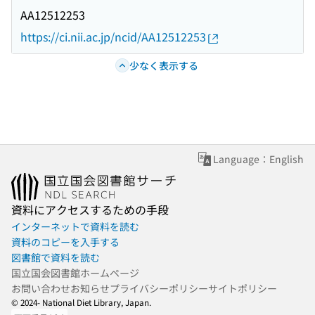
AA12512253
https://ci.nii.ac.jp/ncid/AA12512253
少なく表示する
Language：English
資料にアクセスするための手段
インターネットで資料を読む
資料のコピーを入手する
図書館で資料を読む
国立国会図書館ホームページ
お問い合わせ
お知らせ
プライバシーポリシー
サイトポリシー
© 2024- National Diet Library, Japan.