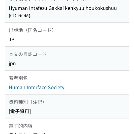
Hyuman Intafesu Gakkai kenkyuu houkokushuu
(CD-ROM)
出版地（国名コード）
JP
本文の言語コード
jpn
著者別名
Human Interface Society
資料種別（注記）
[電子資料]
電子的内容