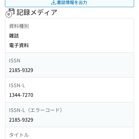
書誌情報を出力
記録メディア
資料種別
雑誌
電子資料
ISSN
2185-9329
ISSN-L
1344-7270
ISSN-L（エラーコード）
2185-9329
タイトル