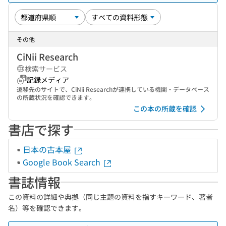
その他
CiNii Research
検索サービス
記録メディア
遷移先のサイトで、CiNii Researchが連携している機関・データベース
の所蔵状況を確認できます。
この本の所蔵を確認
書店で探す
日本の古本屋
Google Book Search
書誌情報
この資料の詳細や典拠（同じ主題の資料を指すキーワード、著者
名）等を確認できます。