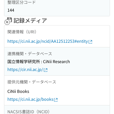
整理区分コード
144
記録メディア
関連情報（URI）
https://ci.nii.ac.jp/ncid/AA12512253#entity
連携機関・データベース
国立情報学研究所 : CiNii Research
https://cir.nii.ac.jp/
提供元機関・データベース
CiNii Books
https://ci.nii.ac.jp/books
NACSIS書誌ID（NCID）