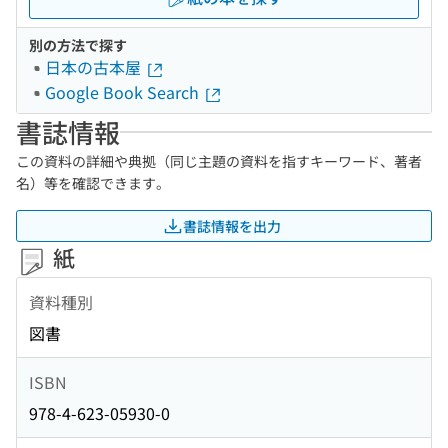
別の方法で探す
日本の古本屋
Google Book Search
書誌情報
この資料の詳細や典拠（同じ主題の資料を指すキーワード、著者
名）等を確認できます。
書誌情報を出力
紙
資料種別
図書
ISBN
978-4-623-05930-0