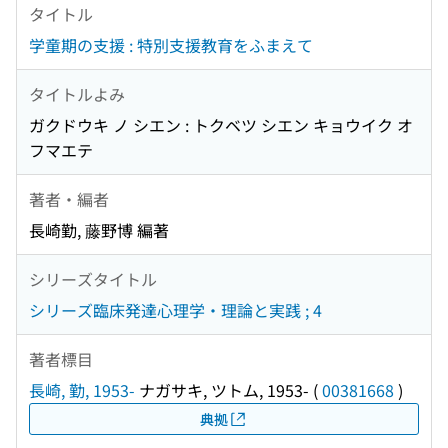
タイトル
学童期の支援 : 特別支援教育をふまえて
タイトルよみ
ガクドウキ ノ シエン : トクベツ シエン キョウイク オ
フマエテ
著者・編者
長崎勤, 藤野博 編著
シリーズタイトル
シリーズ臨床発達心理学・理論と実践 ; 4
著者標目
長崎, 勤, 1953-
ナガサキ, ツトム, 1953-
(
00381668
)
典拠