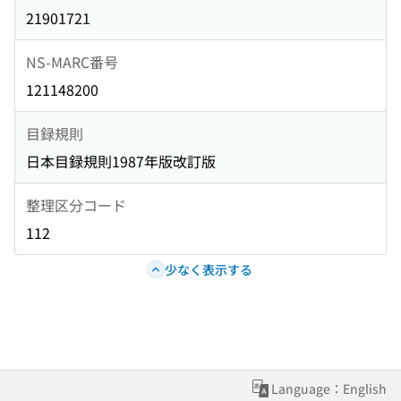
21901721
NS-MARC番号
121148200
目録規則
日本目録規則1987年版改訂版
整理区分コード
112
少なく表示する
Language：English