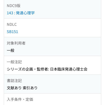
NDC9版
143 : 発達心理学
NDLC
SB151
対象利用者
一般
一般注記
シリーズの企画・監修者: 日本臨床発達心理士会
書誌注記
文献あり 索引あり
入手条件・定価