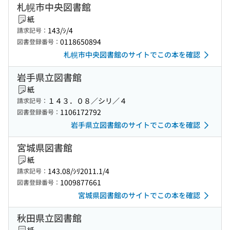
札幌市中央図書館
紙
143/ｼ/4
請求記号：
0118650894
図書登録番号：
札幌市中央図書館のサイトでこの本を確認
岩手県立図書館
紙
１４３．０８／シリ／４
請求記号：
1106172792
図書登録番号：
岩手県立図書館のサイトでこの本を確認
宮城県図書館
紙
143.08/ｼﾘ2011.1/4
請求記号：
1009877661
図書登録番号：
宮城県図書館のサイトでこの本を確認
秋田県立図書館