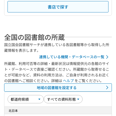
書店で探す
全国の図書館の所蔵
国立国会図書館サーチが連携している各図書館等から取得した所
蔵情報を表示します。
連携している機関・データベースの一覧
所蔵館、利用可否等の詳細・最新状況は情報提供元の各館のサイ
ト・データベースで直接ご確認ください。所蔵館から取寄せるこ
とが可能かなど、資料の利用方法は、ご自身が利用されるお近く
の図書館へご相談ください。詳細は
ヘルプ
をご覧ください。
地域の図書館を設定する
北日本