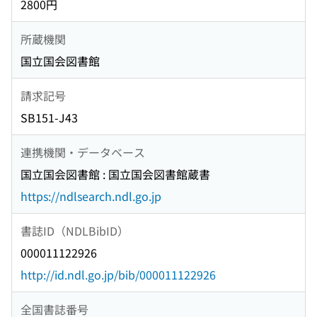
2800円
所蔵機関
国立国会図書館
請求記号
SB151-J43
連携機関・データベース
国立国会図書館 : 国立国会図書館蔵書
https://ndlsearch.ndl.go.jp
書誌ID（NDLBibID）
000011122926
http://id.ndl.go.jp/bib/000011122926
全国書誌番号