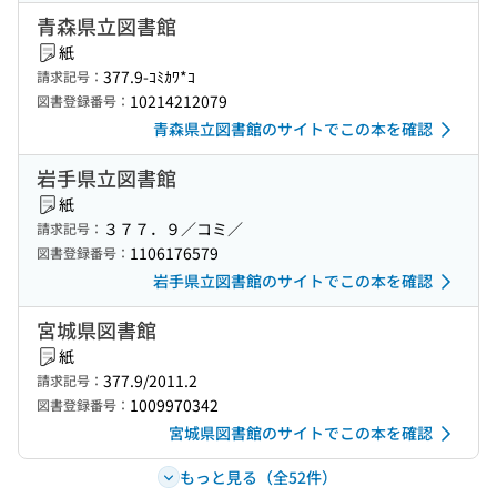
青森県立図書館
紙
377.9-ｺﾐｶﾜ*ｺ
請求記号：
10214212079
図書登録番号：
青森県立図書館のサイトでこの本を確認
岩手県立図書館
紙
３７７．９／コミ／
請求記号：
1106176579
図書登録番号：
岩手県立図書館のサイトでこの本を確認
宮城県図書館
紙
377.9/2011.2
請求記号：
1009970342
図書登録番号：
宮城県図書館のサイトでこの本を確認
もっと見る（全52件）