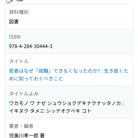
資料種別
図書
ISBN
978-4-284-30444-3
タイトル
若者はなぜ「就職」できなくなったのか? : 生き抜くた
めに知っておくべきこと
タイトルよみ
ワカモノ ワ ナゼ シュウショクデキナクナッタノカ :
イキヌク タメニ シッテオクベキ コト
著者・編者
児美川孝一郎 著