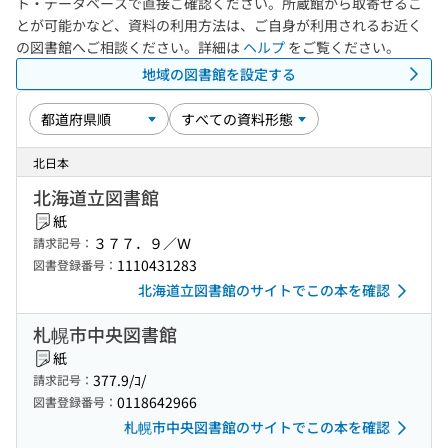
ト・データベースで直接ご確認ください。所蔵館から取寄せるこ
とが可能かなど、資料の利用方法は、ご自身が利用されるお近く
の図書館へご相談ください。詳細は
ヘルプ
をご覧ください。
地域の図書館を設定する
北日本
北海道立図書館
紙
３７７．９／Ｗ
請求記号：
1110431283
図書登録番号：
北海道立図書館のサイトでこの本を確認
札幌市中央図書館
紙
377.9/ｺ/
請求記号：
0118642966
図書登録番号：
札幌市中央図書館のサイトでこの本を確認