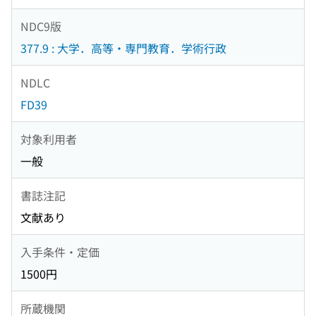
NDC9版
377.9 : 大学．高等・専門教育．学術行政
NDLC
FD39
対象利用者
一般
書誌注記
文献あり
入手条件・定価
1500円
所蔵機関