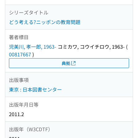
シリーズタイトル
どう考える?ニッポンの教育問題
著者標目
児美川, 孝一郎, 1963-
コミカワ, コウイチロウ, 1963-
(
00817667
)
典拠
出版事項
東京 : 日本図書センター
出版年月日等
2011.2
出版年（W3CDTF）