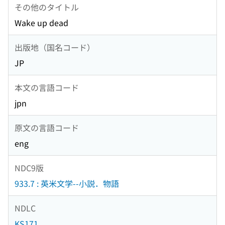
その他のタイトル
Wake up dead
出版地（国名コード）
JP
本文の言語コード
jpn
原文の言語コード
eng
NDC9版
933.7 : 英米文学--小説．物語
NDLC
KS171