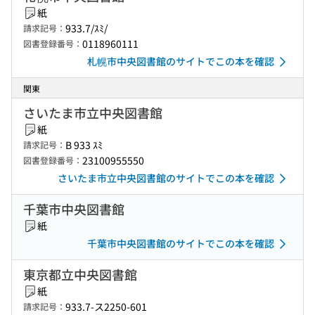
紙
933.7/ｽﾐ/
請求記号：
0118960111
図書登録番号：
札幌市中央図書館のサイトでこの本を確認
関東
さいたま市立中央図書館
紙
B 933 ｽﾐ
請求記号：
23100955550
図書登録番号：
さいたま市立中央図書館のサイトでこの本を確認
千葉市中央図書館
紙
千葉市中央図書館のサイトでこの本を確認
東京都立中央図書館
紙
933.7-ス2250-601
請求記号：