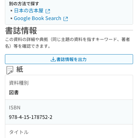
別の方法で探す
日本の古本屋
Google Book Search
書誌情報
この資料の詳細や典拠（同じ主題の資料を指すキーワード、著者
名）等を確認できます。
書誌情報を出力
紙
資料種別
図書
ISBN
978-4-15-178752-2
タイトル