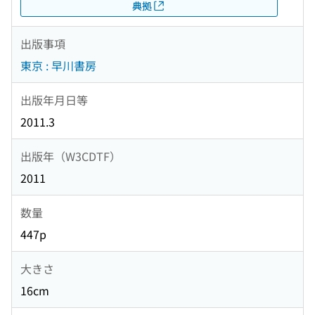
典拠
出版事項
東京 : 早川書房
出版年月日等
2011.3
出版年（W3CDTF）
2011
数量
447p
大きさ
16cm