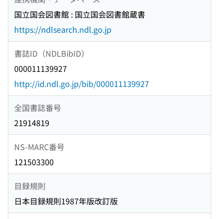
国立国会図書館 : 国立国会図書館蔵書
https://ndlsearch.ndl.go.jp
書誌ID（NDLBibID）
000011139927
http://id.ndl.go.jp/bib/000011139927
全国書誌番号
21914819
NS-MARC番号
121503300
目録規則
日本目録規則1987年版改訂版