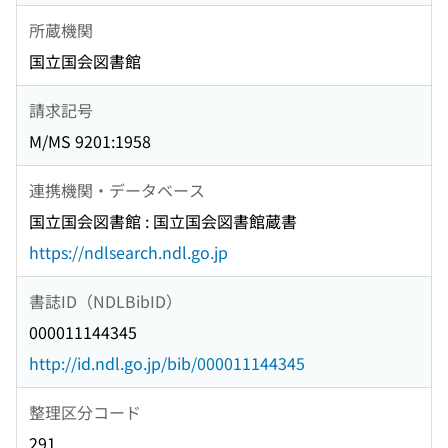
所蔵機関
国立国会図書館
請求記号
M/MS 9201:1958
連携機関・データベース
国立国会図書館 : 国立国会図書館蔵書
https://ndlsearch.ndl.go.jp
書誌ID（NDLBibID）
000011144345
http://id.ndl.go.jp/bib/000011144345
整理区分コード
291