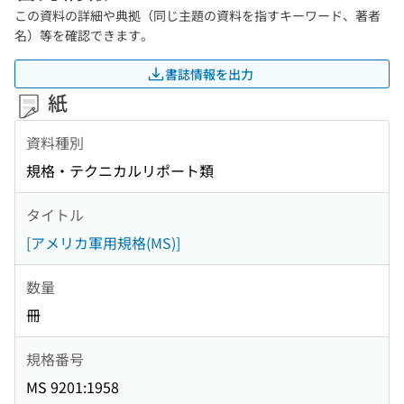
この資料の詳細や典拠（同じ主題の資料を指すキーワード、著者
名）等を確認できます。
書誌情報を出力
紙
資料種別
規格・テクニカルリポート類
タイトル
[アメリカ軍用規格(MS)]
数量
冊
規格番号
MS 9201:1958