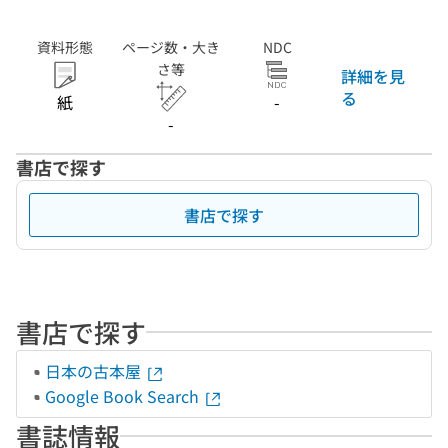
資料形態
ページ数・大き
NDC
さ等
詳細を見
る
紙
-
-
書店で探す
書店で探す
書店で探す
日本の古本屋
Google Book Search
書誌情報