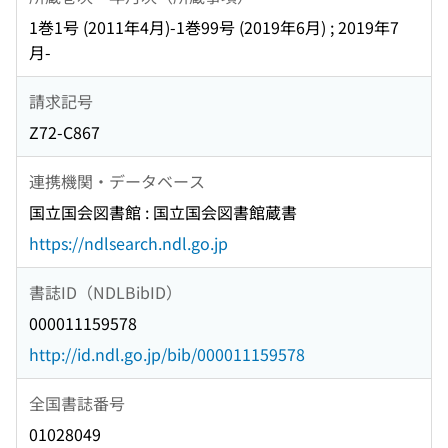
1巻1号 (2011年4月)-1巻99号 (2019年6月) ; 2019年7
月-
請求記号
Z72-C867
連携機関・データベース
国立国会図書館 : 国立国会図書館蔵書
https://ndlsearch.ndl.go.jp
書誌ID（NDLBibID）
000011159578
http://id.ndl.go.jp/bib/000011159578
全国書誌番号
01028049