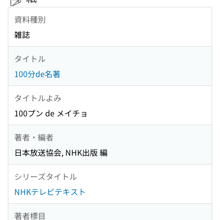
資料種別
雑誌
タイトル
100分de名著
タイトルよみ
100プン de メイチョ
著者・編者
日本放送協会, NHK出版 編
シリーズタイトル
NHKテレビテキスト
著者標目