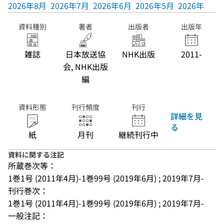
2026年8月
2026年7月
2026年6月
2026年5月
2026年4月
資料種別
著者
出版者
出版年
雑誌
日本放送協
NHK出版
2011-
会, NHK出版
編
資料形態
刊行頻度
刊行
詳細を見
る
紙
月刊
継続刊行中
資料に関する注記
所蔵巻次等：
1巻1号 (2011年4月)-1巻99号 (2019年6月) ; 2019年7月-
刊行巻次：
1巻1号 (2011年4月)-1巻99号 (2019年6月) ; 2019年7月-
一般注記：