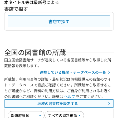
本タイトル等は最新号による
書店で探す
書店で探す
全国の図書館の所蔵
国立国会図書館サーチが連携している各図書館等から取得した所
蔵情報を表示します。
連携している機関・データベースの一覧
所蔵館、利用可否等の詳細・最新状況は情報提供元の各館のサイ
ト・データベースで直接ご確認ください。所蔵館から取寄せるこ
とが可能かなど、資料の利用方法は、ご自身が利用されるお近く
の図書館へご相談ください。詳細は
ヘルプ
をご覧ください。
地域の図書館を設定する