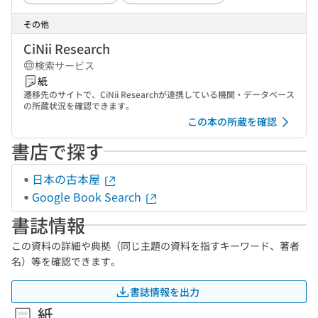
その他
CiNii Research
検索サービス
紙
遷移先のサイトで、CiNii Researchが連携している機関・データベース
の所蔵状況を確認できます。
この本の所蔵を確認
書店で探す
日本の古本屋
Google Book Search
書誌情報
この資料の詳細や典拠（同じ主題の資料を指すキーワード、著者
名）等を確認できます。
書誌情報を出力
紙