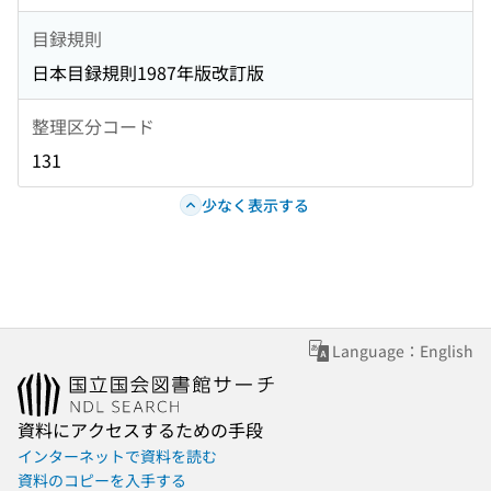
目録規則
日本目録規則1987年版改訂版
整理区分コード
131
少なく表示する
Language：English
資料にアクセスするための手段
インターネットで資料を読む
資料のコピーを入手する