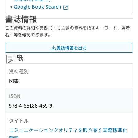
Google Book Search
書誌情報
この資料の詳細や典拠（同じ主題の資料を指すキーワード、著者
名）等を確認できます。
書誌情報を出力
紙
資料種別
図書
ISBN
978-4-86186-459-9
タイトル
コミュニケーションクオリティを取り巻く国際標準化
動向