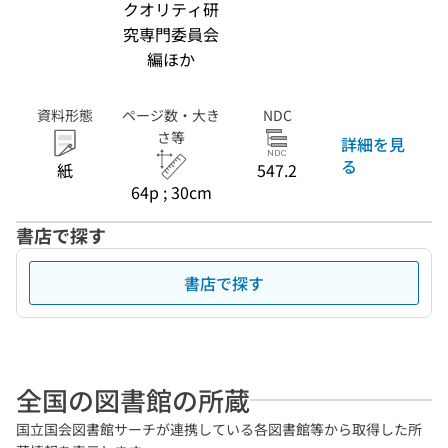
クオリティ研
究専門委員会
編ほか
資料形態
ページ数・大き
NDC
さ等
詳細を見
る
紙
547.2
64p ; 30cm
書店で探す
書店で探す
全国の図書館の所蔵
国立国会図書館サーチが連携している各図書館等から取得した所