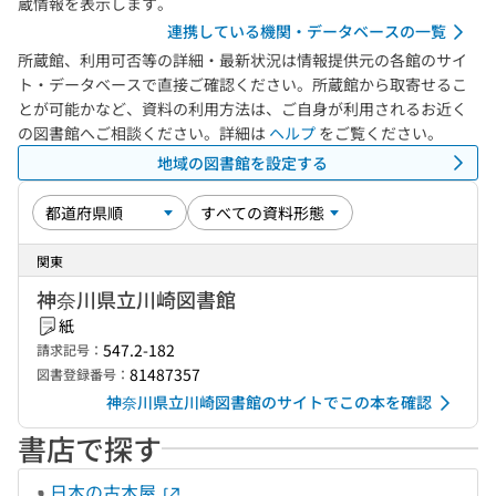
蔵情報を表示します。
連携している機関・データベースの一覧
所蔵館、利用可否等の詳細・最新状況は情報提供元の各館のサイ
ト・データベースで直接ご確認ください。所蔵館から取寄せるこ
とが可能かなど、資料の利用方法は、ご自身が利用されるお近く
の図書館へご相談ください。詳細は
ヘルプ
をご覧ください。
地域の図書館を設定する
関東
神奈川県立川崎図書館
紙
547.2-182
請求記号：
81487357
図書登録番号：
神奈川県立川崎図書館のサイトでこの本を確認
書店で探す
日本の古本屋