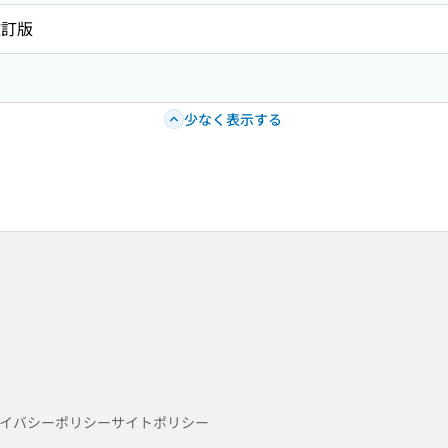
改訂版
少なく表示する
イバシーポリシー
サイトポリシー