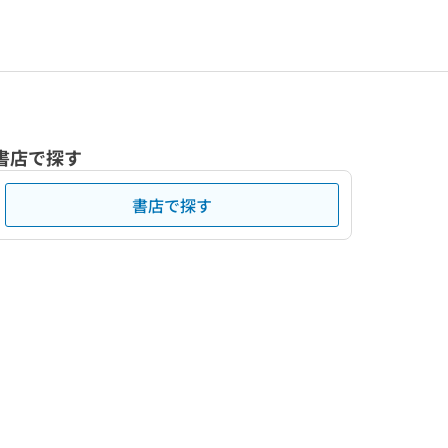
書店で探す
書店で探す