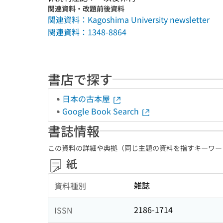
関連資料・改題前後資料
関連資料：Kagoshima University newsletter
関連資料：1348-8864
書店で探す
日本の古本屋
Google Book Search
書誌情報
この資料の詳細や典拠（同じ主題の資料を指すキーワー
紙
雑誌
資料種別
2186-1714
ISSN