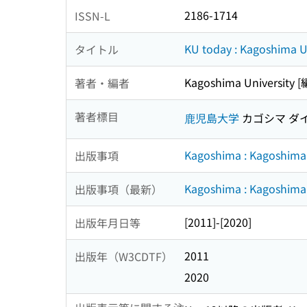
2186-1714
ISSN-L
KU today : Kagoshima Un
タイトル
Kagoshima University [
著者・編者
著者標目
鹿児島大学
カゴシマ ダ
Kagoshima : Kagoshima U
出版事項
Kagoshima : Kagoshima U
出版事項（最新）
[2011]-[2020]
出版年月日等
2011
出版年（W3CDTF）
2020