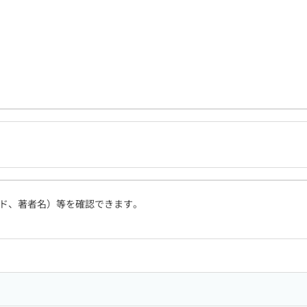
ド、著者名）等を確認できます。