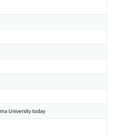
University today