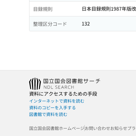
日本目録規則1987年版
目録規則
132
整理区分コード
資料にアクセスするための手段
インターネットで資料を読む
資料のコピーを入手する
図書館で資料を読む
国立国会図書館ホームページ
お問い合わせ
お知らせ
プラ