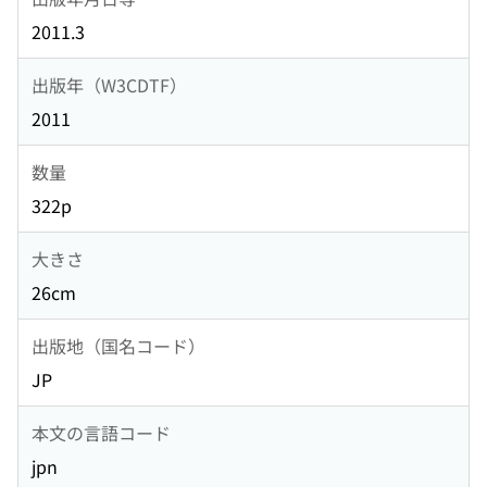
2011.3
出版年（W3CDTF）
2011
数量
322p
大きさ
26cm
出版地（国名コード）
JP
本文の言語コード
jpn