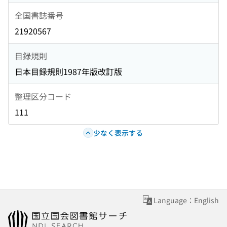
全国書誌番号
21920567
目録規則
日本目録規則1987年版改訂版
整理区分コード
111
少なく表示する
Language：English