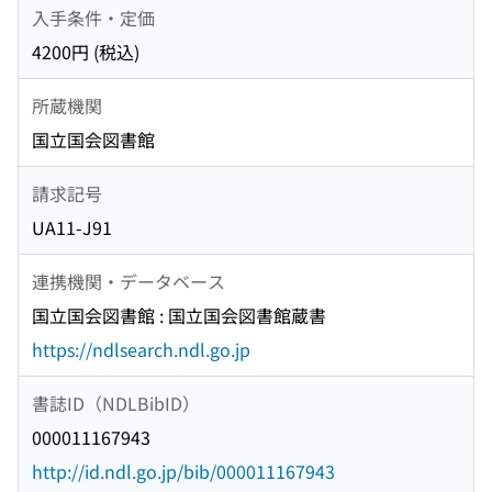
入手条件・定価
4200円 (税込)
所蔵機関
国立国会図書館
請求記号
UA11-J91
連携機関・データベース
国立国会図書館 : 国立国会図書館蔵書
https://ndlsearch.ndl.go.jp
書誌ID（NDLBibID）
000011167943
http://id.ndl.go.jp/bib/000011167943