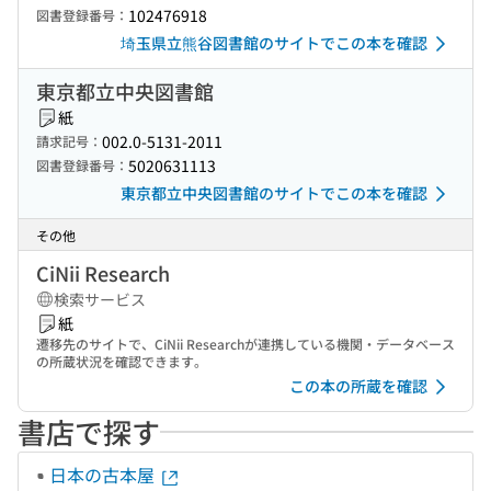
102476918
図書登録番号：
埼玉県立熊谷図書館のサイトでこの本を確認
東京都立中央図書館
紙
002.0-5131-2011
請求記号：
5020631113
図書登録番号：
東京都立中央図書館のサイトでこの本を確認
その他
CiNii Research
検索サービス
紙
遷移先のサイトで、CiNii Researchが連携している機関・データベース
の所蔵状況を確認できます。
この本の所蔵を確認
書店で探す
日本の古本屋