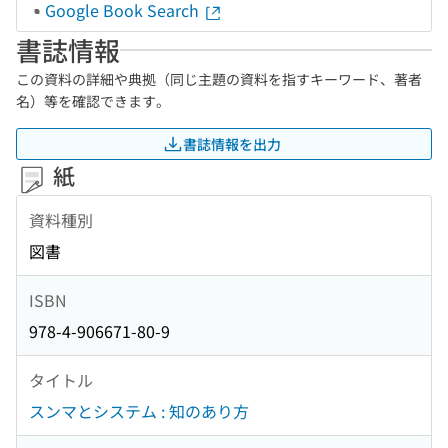
Google Book Search
書誌情報
この資料の詳細や典拠（同じ主題の資料を指すキーワード、著者
名）等を確認できます。
書誌情報を出力
紙
資料種別
図書
ISBN
978-4-906671-80-9
タイトル
スンマとシステム : 知のあり方