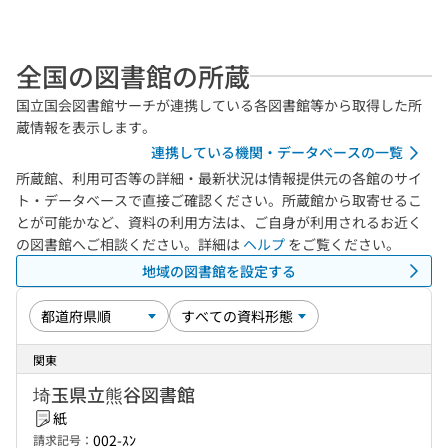
全国の図書館の所蔵
国立国会図書館サーチが連携している各図書館等から取得した所
蔵情報を表示します。
連携している機関・データベースの一覧
所蔵館、利用可否等の詳細・最新状況は情報提供元の各館のサイ
ト・データベースで直接ご確認ください。所蔵館から取寄せるこ
とが可能かなど、資料の利用方法は、ご自身が利用されるお近く
の図書館へご相談ください。詳細は
ヘルプ
をご覧ください。
地域の図書館を設定する
関東
埼玉県立熊谷図書館
紙
002-ｽﾝ
請求記号：