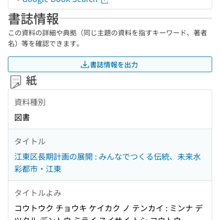
書誌情報
この資料の詳細や典拠（同じ主題の資料を指すキーワード、著者
名）等を確認できます。
書誌情報を出力
紙
資料種別
図書
タイトル
江東区長期計画の展開 : みんなでつくる伝統、未来水
彩都市・江東
タイトルよみ
コウトウク チョウキ ケイカク ノ テンカイ : ミンナ デ