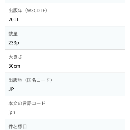
出版年（W3CDTF）
2011
数量
233p
大きさ
30cm
出版地（国名コード）
JP
本文の言語コード
jpn
件名標目