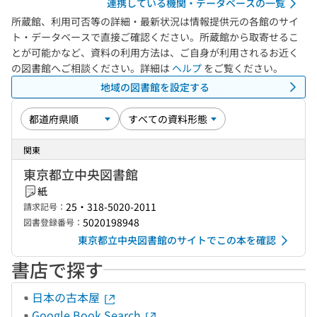
連携している機関・データベースの一覧
所蔵館、利用可否等の詳細・最新状況は情報提供元の各館のサイ
ト・データベースで直接ご確認ください。所蔵館から取寄せるこ
とが可能かなど、資料の利用方法は、ご自身が利用されるお近く
の図書館へご相談ください。詳細は
ヘルプ
をご覧ください。
地域の図書館を設定する
関東
東京都立中央図書館
紙
25・318-5020-2011
請求記号：
5020198948
図書登録番号：
東京都立中央図書館のサイトでこの本を確認
書店で探す
日本の古本屋
Google Book Search