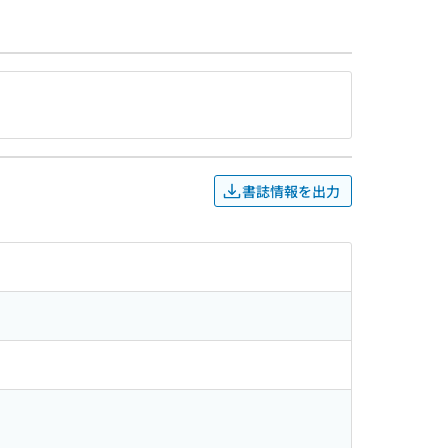
書誌情報を出力