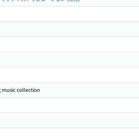
 music collection