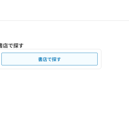
書店で探す
書店で探す