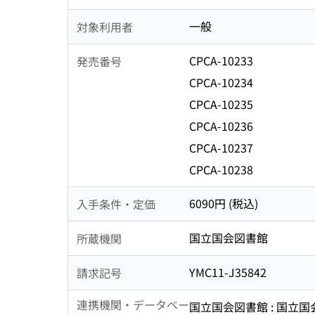
一般
対象利用者
CPCA-10233
発売番号
CPCA-10234
CPCA-10235
CPCA-10236
CPCA-10237
CPCA-10238
6090円 (税込)
入手条件・定価
国立国会図書館
所蔵機関
YMC11-J35842
請求記号
連携機関・データベー
国立国会図書館 : 国立