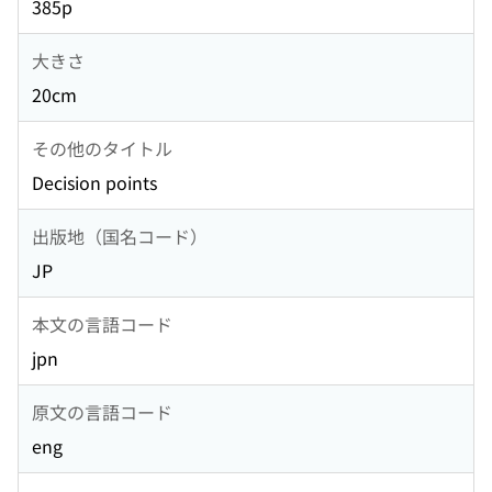
385p
大きさ
20cm
その他のタイトル
Decision points
出版地（国名コード）
JP
本文の言語コード
jpn
原文の言語コード
eng