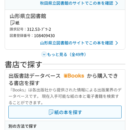
秋田県立図書館のサイトでこの本を確認
山形県立図書館
紙
312.53-ﾌﾞﾂ-2
請求記号：
108409430
図書登録番号：
山形県立図書館のサイトでこの本を確認
もっと見る（全49件）
書店で探す
出版書誌データベース
から購入でき
る書店を探す
『Books』は各出版社から提供された情報による出版業界のデ
ータベースです。 現在入手可能な紙の本と電子書籍を検索す
ることができます。
紙の本を探す
別の方法で探す