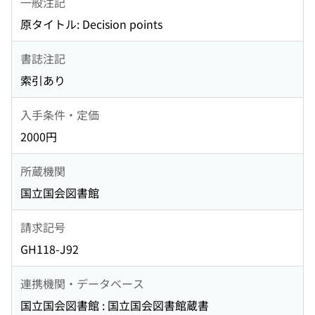
一般注記
原タイトル: Decision points
書誌注記
索引あり
入手条件・定価
2000円
所蔵機関
国立国会図書館
請求記号
GH118-J92
連携機関・データベース
国立国会図書館 : 国立国会図書館蔵書