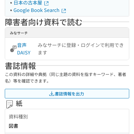
日本の古本屋
Google Book Search
障害者向け資料で読む
みなサーチ
音声
みなサーチに登録・ログインで利用でき
DAISY
ます
書誌情報
この資料の詳細や典拠（同じ主題の資料を指すキーワード、著者
名）等を確認できます。
書誌情報を出力
紙
資料種別
図書