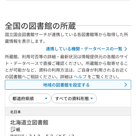
全国の図書館の所蔵
国立国会図書館サーチが連携している各図書館等から取得した所
蔵情報を表示します。
連携している機関・データベースの一覧
所蔵館、利用可否等の詳細・最新状況は情報提供元の各館のサイ
ト・データベースで直接ご確認ください。所蔵館から取寄せるこ
とが可能かなど、資料の利用方法は、ご自身が利用されるお近く
の図書館へご相談ください。詳細は
ヘルプ
をご覧ください。
地域の図書館を設定する
北日本
北海道立図書館
紙
請求記号：