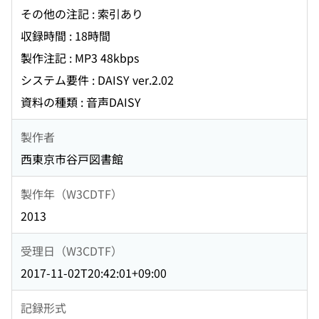
その他の注記 : 索引あり
収録時間 : 18時間
製作注記 : MP3 48kbps
システム要件 : DAISY ver.2.02
資料の種類 : 音声DAISY
製作者
西東京市谷戸図書館
製作年（W3CDTF）
2013
受理日（W3CDTF）
2017-11-02T20:42:01+09:00
記録形式