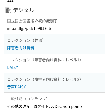
112
デジタル
国立国会図書館永続的識別子
info:ndljp/pid/10981266
コレクション（共通）
障害者向け資料
コレクション（障害者向け資料：レベル1）
DAISY
コレクション（障害者向け資料：レベル2）
音声DAISY
一般注記（コンテンツ）
その他の注記 : 原タイトル: Decision points