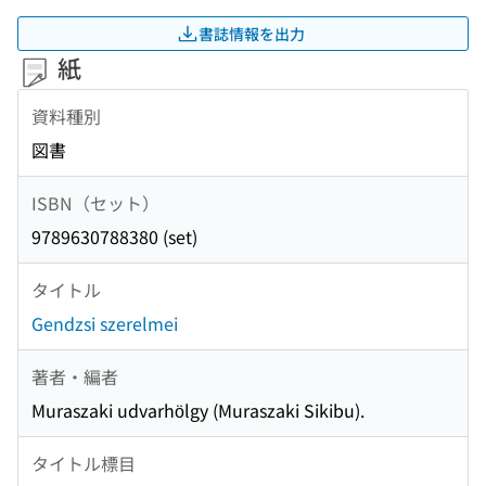
書誌情報を出力
紙
資料種別
図書
ISBN（セット）
9789630788380 (set)
タイトル
Gendzsi szerelmei
著者・編者
Muraszaki udvarhölgy (Muraszaki Sikibu).
タイトル標目