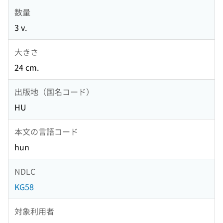
数量
3 v.
大きさ
24 cm.
出版地（国名コード）
HU
本文の言語コード
hun
NDLC
KG58
対象利用者