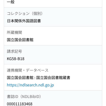
一般
コレクション（個別）
日本関係外国語図書
所蔵機関
国立国会図書館
請求記号
KG58-B18
連携機関・データベース
国立国会図書館 : 国立国会図書館蔵書
https://ndlsearch.ndl.go.jp
書誌ID（NDLBibID）
000011183468