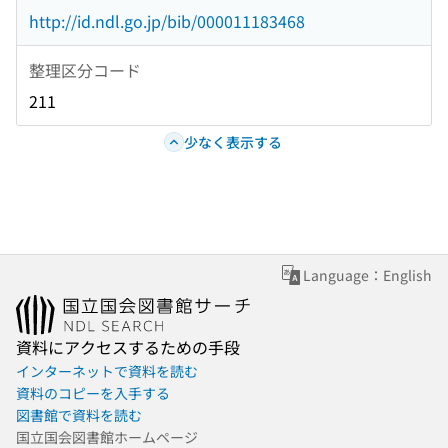
http://id.ndl.go.jp/bib/000011183468
整理区分コード
211
少なく表示する
Language：English
資料にアクセスするための手段
インターネットで資料を読む
資料のコピーを入手する
図書館で資料を読む
国立国会図書館ホームページ