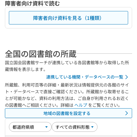
障害者向け資料で読む
障害者向け資料を見る（1種類）
全国の図書館の所蔵
国立国会図書館サーチが連携している各図書館等から取得した所
蔵情報を表示します。
連携している機関・データベースの一覧
所蔵館、利用可否等の詳細・最新状況は情報提供元の各館のサイ
ト・データベースで直接ご確認ください。所蔵館から取寄せるこ
とが可能かなど、資料の利用方法は、ご自身が利用されるお近く
の図書館へご相談ください。詳細は
ヘルプ
をご覧ください。
地域の図書館を設定する