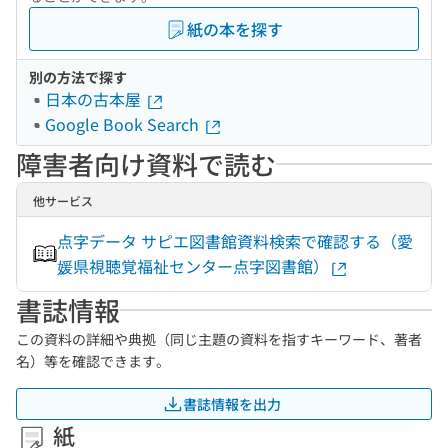
紙の本を探す
別の方法で探す
日本の古本屋
Google Book Search
障害者向け資料で読む
他サービス
点字データ サピエ図書館資料検索で確認する（愛
媛県視聴覚福祉センター点字図書館）
書誌情報
この資料の詳細や典拠（同じ主題の資料を指すキーワード、著者
名）等を確認できます。
書誌情報を出力
紙