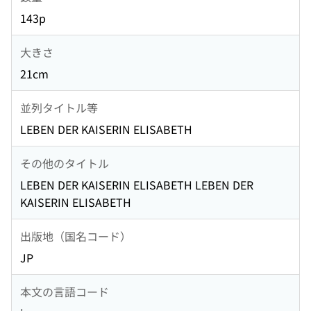
143p
大きさ
21cm
並列タイトル等
LEBEN DER KAISERIN ELISABETH
その他のタイトル
LEBEN DER KAISERIN ELISABETH LEBEN DER
KAISERIN ELISABETH
出版地（国名コード）
JP
本文の言語コード