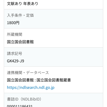
文献あり 年表あり
入手条件・定価
1800円
所蔵機関
国立国会図書館
請求記号
GK429-J9
連携機関・データベース
国立国会図書館 : 国立国会図書館蔵書
https://ndlsearch.ndl.go.jp
書誌ID（NDLBibID）
000011186431