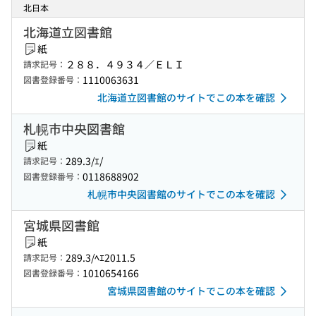
北日本
北海道立図書館
紙
２８８．４９３４／ＥＬＩ
請求記号：
1110063631
図書登録番号：
北海道立図書館のサイトでこの本を確認
札幌市中央図書館
紙
289.3/ｴ/
請求記号：
0118688902
図書登録番号：
札幌市中央図書館のサイトでこの本を確認
宮城県図書館
紙
289.3/ﾍｴ2011.5
請求記号：
1010654166
図書登録番号：
宮城県図書館のサイトでこの本を確認