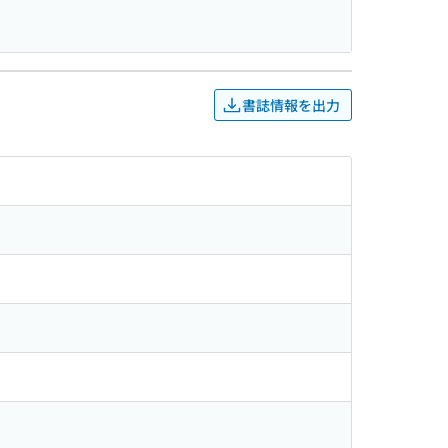
書誌情報を出力