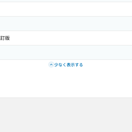
改訂版
少なく表示する