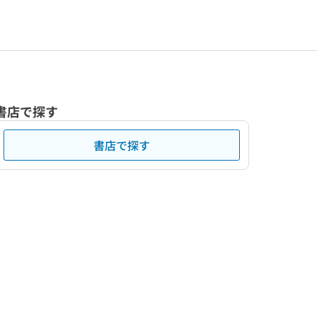
書店で探す
書店で探す