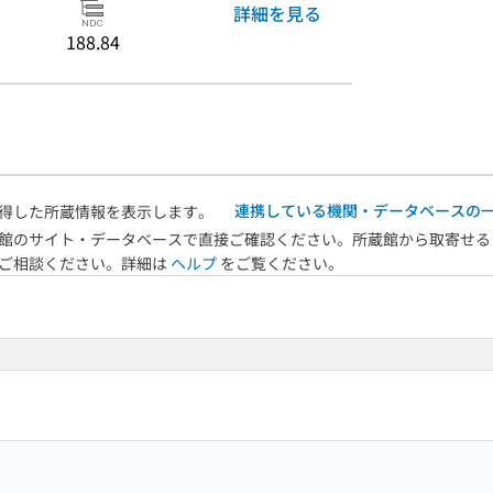
詳細を見る
188.84
連携している機関・データベースの
得した所蔵情報を表示します。
館のサイト・データベースで直接ご確認ください。所蔵館から取寄せる
へご相談ください。詳細は
ヘルプ
をご覧ください。
5