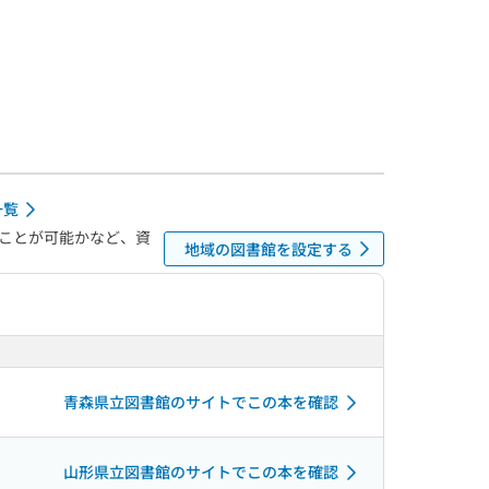
一覧
ことが可能かなど、資
地域の図書館を設定する
青森県立図書館のサイトでこの本を確認
山形県立図書館のサイトでこの本を確認