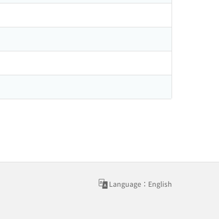
Language：English