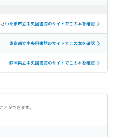
さいたま市立中央図書館のサイトでこの本を確認
東京都立中央図書館のサイトでこの本を確認
静岡県立中央図書館のサイトでこの本を確認
ることができます。