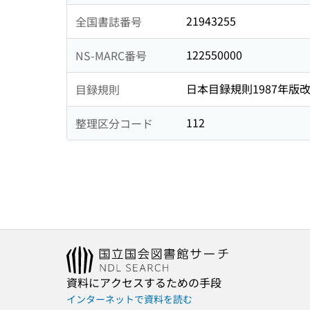
21943255
全国書誌番号
122550000
NS-MARC番号
日本目録規則1987年版
目録規則
112
整理区分コード
資料にアクセスするための手段
インターネットで資料を読む